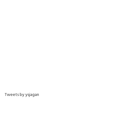
Tweets by ysjagan