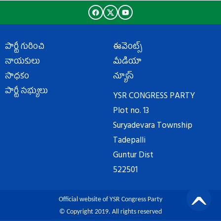
పార్టీ గురించి
ఈవెంట్స్
నాయకులు
మీడియా
సాధకం
న్యూస్
పార్టీ సభ్యులు
YSR CONGRESS PARTY
Plot no. 13
Suryadevara Township
Tadepalli
Guntur Dist
522501
Official website of YSR Congress Party
© Copyright 2019. All rights reserved