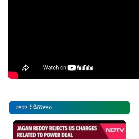
తాజా వీడియోలు