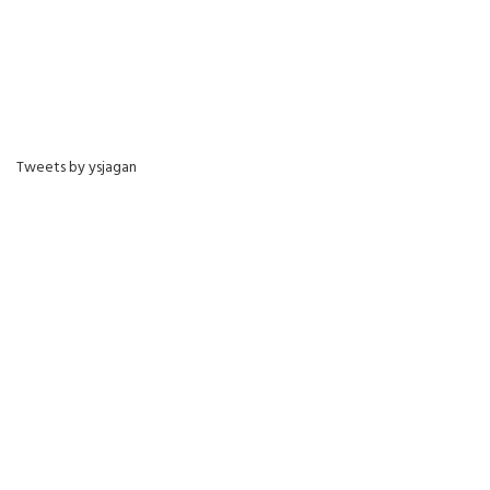
Tweets by ysjagan