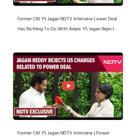
Former CM YS Jagan NDTV Interview | ower Deal
Has Nothing To Do With Adani: YS Jagan Rejects
US Charges
Former CM YS Jagan NDTV Interview | Power