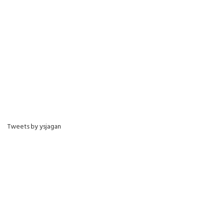
Tweets by ysjagan