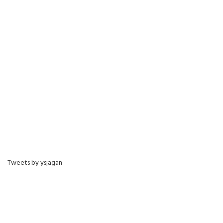
Tweets by ysjagan