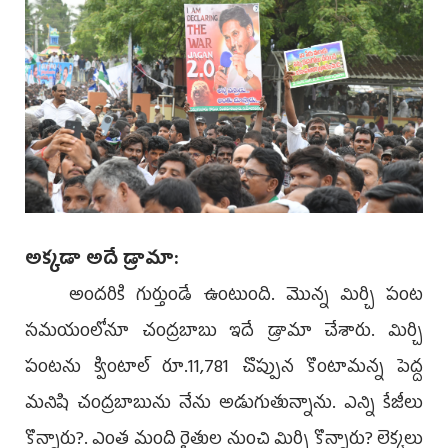
అక్కడా అదే డ్రామా:
అందరికి గుర్తుండే ఉంటుంది. మొన్న మిర్చి పంట
సమయంలోనూ చంద్రబాబు ఇదే డ్రామా చేశారు. మిర్చి
పంటను క్వింటాల్‌ రూ.11,781 చొప్పున కొంటామన్న పెద్ద
మనిషి చంద్రబాబును నేను అడుగుతున్నాను. ఎన్ని కేజీలు
కొన్నారు?. ఎంత మంది రైతుల నుంచి మిర్చి కొన్నారు? లెక్కలు