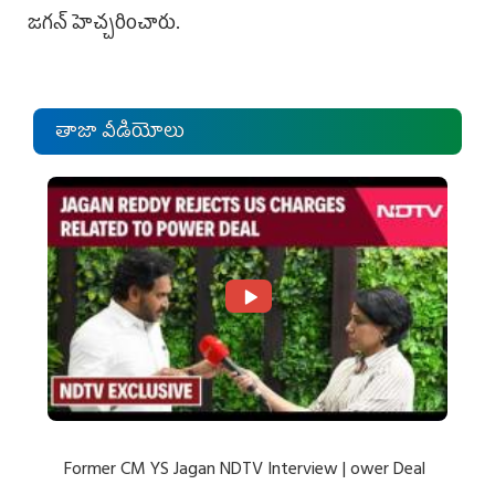
జగన్‌ హెచ్చరించారు.
తాజా వీడియోలు
Former CM YS Jagan NDTV Interview | ower Deal