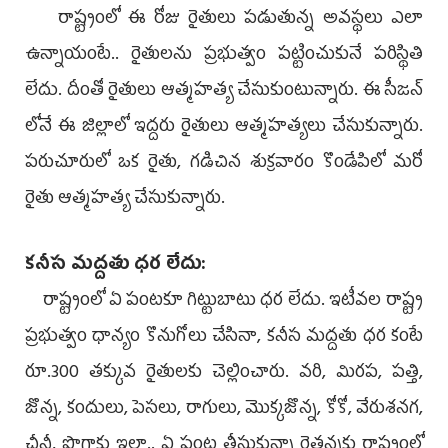
రాష్ట్రంలో ఈ రోజు రైతులు పడుతున్న అవస్థలు ఎలా
ఉన్నాయంటే.. రైతులను ప్రభుత్వం పట్టించుకునే పరిస్థితి
లేదు. దీంతో రైతులు ఆత్మహత్య చేసుకుంటున్నారు. ఈ సీజన్‌
లోనే ఈ జిల్లాలో ఇద్దరు రైతులు ఆత్మహత్యలు చేసుకున్నారు.
పరుచూరులో ఒక రైతు, గడిచిన శుక్రవారం కొండేపిలో మరో
రైతు ఆత్మహత్య చేసుకున్నారు.
కనీస మద్దతు ధర లేదు:
రాష్ట్రంలో ఏ పంటకూ గిట్టుబాటు ధర లేదు. ఇటీవల రాష్ట్ర
ప్రభుత్వం ధాన్యం కొనుగోలు చేసినా, కనీస మద్దతు ధర కంటే
రూ.300 తక్కువ రైతులకు చెల్లించారు. వరి, మిరప, పత్తి,
జొన్న, కందులు, పెసలు, రాగులు, మొక్కజొన్న, కోకో, వేరుశనగ,
చీనీ, పొగాకు ఇలా.. ఏ పంట తీసుకున్నా రైతన్నకు రాష్ట్రంలో