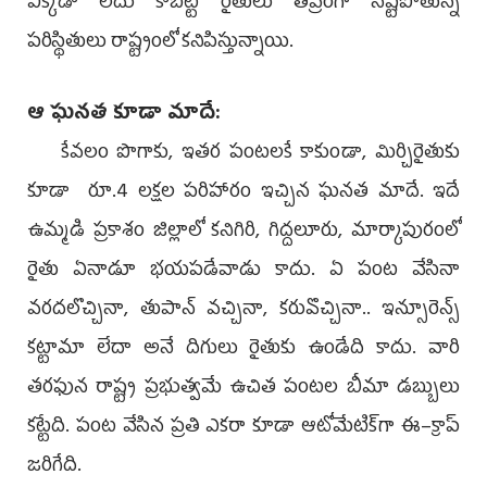
ఎక్కడా లేదు కాబట్టే రైతులు తీవ్రంగా నష్టపోతున్న
పరిస్థితులు రాష్ట్రంలో కనిపిస్తున్నాయి.
ఆ ఘనత కూడా మాదే:
కేవలం పొగాకు, ఇతర పంటలకే కాకుండా, మిర్చిరైతుకు
కూడా రూ.4 లక్షల పరిహారం ఇచ్చిన ఘనత మాదే. ఇదే
ఉమ్మడి ప్రకాశం జిల్లాలో కనిగిరి, గిద్దలూరు, మార్కాపురంలో
రైతు ఏనాడూ భయపడేవాడు కాదు. ఏ పంట వేసినా
వరదలొచ్చినా, తుపాన్‌ వచ్చినా, కరువొచ్చినా.. ఇన్సూరెన్స్‌
కట్టామా లేదా అనే దిగులు రైతుకు ఉండేది కాదు. వారి
తరఫున రాష్ట్ర ప్రభుత్వమే ఉచిత పంటల బీమా డబ్బులు
కట్టేది. పంట వేసిన ప్రతి ఎకరా కూడా ఆటోమేటిక్‌గా ఈ–క్రాప్‌
జరిగేది.