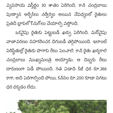
వ్యవసాయ విస్తీర్ణం 30 శాతం పెరిగింది. కానీ చంద్రబాబు
పుణ్యాన ఆర్బీకేలు నిర్వీర్యం అయిన నేపథ్యంలో రైతులు
ప్రతిదీ బ్లాకులో కొనుగోలు చేయాల్సి వస్తోంది.
ఒకవైపు రైతుకు పెట్టుబడి ఖర్చు పెరిగింది. మరోవైపు
వాతావరణం సహకరించక దిగుబడి తగ్గిపోయింది. ఇలాంటి
పరిస్థితుల్లో రైతుకు పొగాకు రేటు పెంచాలి. కానీ రైతు ఖర్మకాలి
చంద్రబాబు ముఖ్యమంత్రి అయ్యాడు. ఆ దెబ్బకు రేటు
దారుణంగా పడి పోయింది. గత ఏడాది కేజీ ధర రూ.366
కాగా, అది పెరగాల్సింది పోయి, కనీసం రూ.200 కూడా సగటు
ధర దక్కడం లేదు.