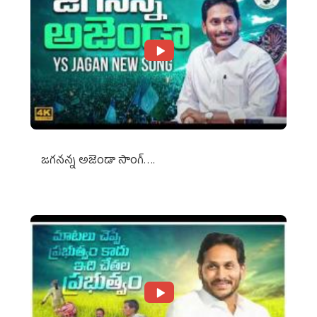
జగనన్న అజెండా సాంగ్….