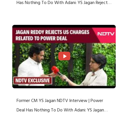
Has Nothing To Do With Adani: YS Jagan Rejects
US Charges
Former CM YS Jagan NDTV Interview | Power
Deal Has Nothing To Do With Adani: YS Jagan
Rejects US Charges