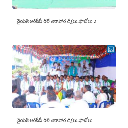
వైయ‌స్ఆర్‌సీపీ రిలే నిరాహార దీక్షలు..ఫొటోలు 2
వైయ‌స్ఆర్‌సీపీ రిలే నిరాహార దీక్షలు..ఫొటోలు