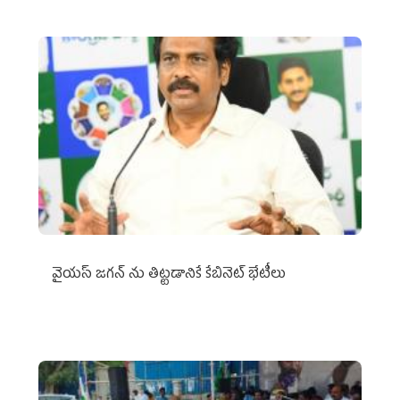
వైయ‌స్ జగన్‌ ను తిట్టడానికే కేబినెట్‌ భేటీలు