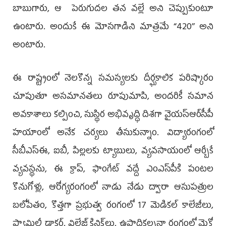
బాబుగారు, ఆ పెరుగుదల తన వల్లే అని చెప్పుకుంటూ
ఉంటారు. అందుకే ఈ మోసగాడిని మాత్రమే “420’’ అని
అంటారు.
ఈ రాష్ట్రంలో నెలకొన్న సమస్యలకు దీర్ఘకాలిక పరిష్కారం
చూపుతూ అసమానతలు రూపుమాపి, అందరికీ సమాన
అవకాశాలు కల్పించి, సుస్థిర అభివృద్ధి దిశగా వైయ‌స్ఆర్‌సీపీ
హయాంలో అనేక చర్యలు తీసుకున్నాం. విద్యారంగంలో
సీబీఎస్‌ఈ, ఐబీ, పిల్లలకు ట్యాబులు, వ్యవసాయంలో ఆర్బీకే
వ్యవస్థ‌ను, ఈ క్రాప్, ఫాంగేట్ వద్దే ఎంఎస్‌పీకి పంటల
కొనుగోళ్లు, ఆరోగ్యరంగంలో నాడు నేడు ద్వారా ఆసుపత్రుల
బలోపేతం, కొత్తగా ప్రభుత్వ రంగంలో 17 మెడికల్ కాలేజీలు,
ఫ్యామిలీ డాక్టర్, విలేజ్ క్లినిక్‌లు, ఉపాధికల్పనా రంగంలో మైక్రో