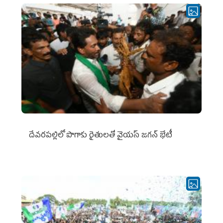
దేవరపల్లిలో పొగాకు రైతులతో వైయస్ జగన్ భేటీ