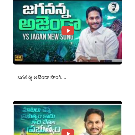
జగనన్న అజెండా సాంగ్….