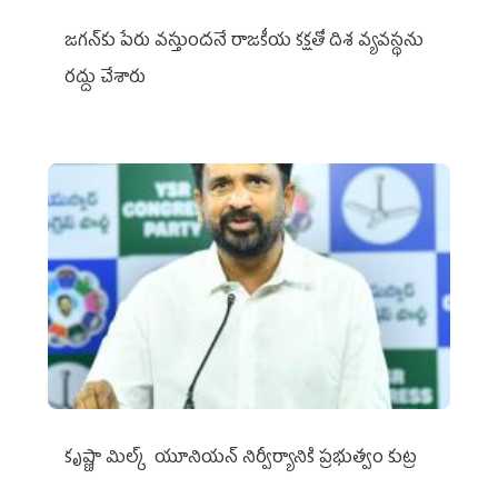
జగన్‌కు పేరు వస్తుందనే రాజకీయ కక్షతో దిశ వ్య‌వ‌స్థ‌ను
రద్దు చేశారు
కృష్ణా మిల్క్‌ యూనియన్‌ నిర్వీర్యానికి ప్రభుత్వం కుట్ర