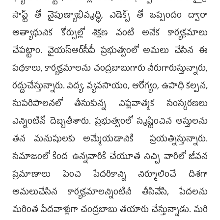
సాప్ట్ తో నైపుణ్యాభివృద్ధి, ఎడెక్స్ తో ఒప్పందం ద్వారా
అత్యాధునిక కోర్సుల్లో శిక్షణ వంటి అనేక కార్యక్రమాలు
చేపట్టాం. వైయస్ఆర్‌సీపీ ప్రభుత్వంలో అమలు చేసిన ఈ
పథకాలు, కార్యక్రమాలను చంద్రబాబుగారు నీరుగారుస్తున్నారు,
రద్దుచేస్తున్నారు. విద్య, వ్యవసాయం, ఆరోగ్యం, ఉపాధి కల్పన,
సుపరిపాలనలో తీసుకున్న విప్లవాత్మక సంస్కరణలు
ఎన్నింటినో దెబ్బతీశారు. ప్రభుత్వంలో సృష్టించిన ఆస్తులను
తన మనుషులకు అమ్మేయడానికి ప్రయత్నిస్తున్నారు.
సమాజంలో కింద ఉన్నవారికి చేయూత నిచ్చి వారిలో జీవన
ప్రమాణాలు పెంచి పేదరికాన్ని నిర్మూలించే దిశగా
అమలుచేసిన కార్యక్రమాలన్నింటినీ తీసివేసి, పేదలను
మరింత పేదవాళ్లుగా చంద్రబాబు తయారు చేస్తున్నాడు. మరి