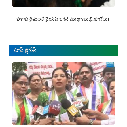
పొగాకు రైతుల‌తో వైయ‌స్ జ‌గ‌న్ ముఖాముఖి..ఫొటోలు1
టాప్ స్టోరీస్