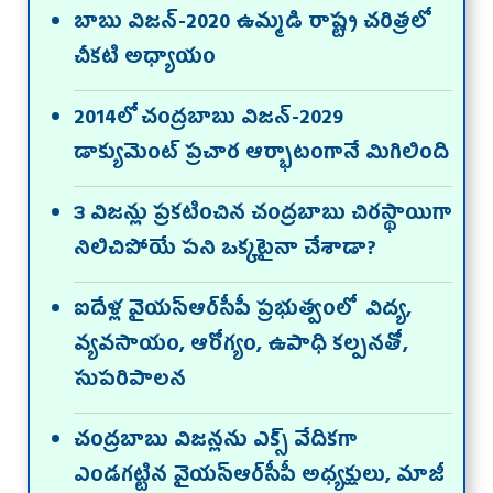
బాబు విజన్‌-2020 ఉమ్మడి రాష్ట్ర చరిత్రలో
చీకటి అధ్యాయం
2014లో చంద్రబాబు విజన్‌-2029
డాక్యుమెంట్‌ ప్రచార ఆర్భాటంగానే మిగిలింది
౩ విజన్లు ప్రకటించిన చంద్రబాబు చిరస్థాయిగా
నిలిచిపోయే పని ఒక్కటైనా చేశాడా?
ఐదేళ్ల వైయ‌స్ఆర్‌సీపీ ప్ర‌భుత్వంలో విద్య,
వ్యవసాయం, ఆరోగ్యం, ఉపాధి కల్పనతో,
సుపరిపాలన
చంద్ర‌బాబు విజ‌న్ల‌ను ఎక్స్ వేదిక‌గా
ఎండ‌గ‌ట్టిన వైయ‌స్ఆర్‌సీపీ అధ్య‌క్షులు, మాజీ