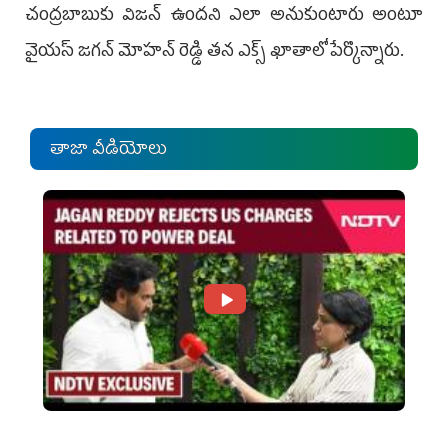
చంద్రబాబుకు విజన్‌ ఉందని ఎలా అనుకుంటారు అంటూ
వైయ‌స్ జ‌గ‌న్ మోహ‌న్ రెడ్డి త‌న ఎక్స్ ఖాతాలో పేర్కొన్నారు.
తాజా వీడియోలు