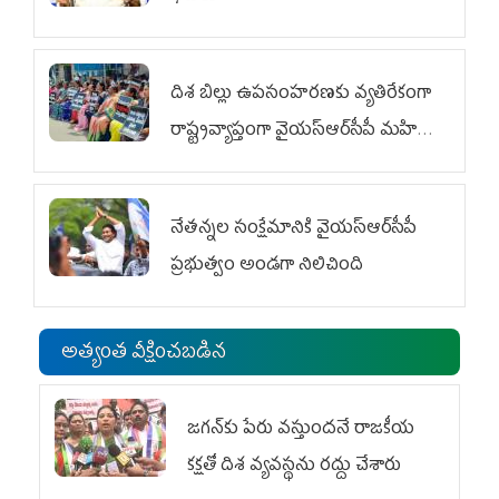
దిశ బిల్లు ఉపసంహరణకు వ్యతిరేకంగా
రాష్ట్రవ్యాప్తంగా వైయ‌స్ఆర్‌సీపీ మహిళా
విభాగం ఆందోళనలు
నేతన్నల సంక్షేమానికి వైయ‌స్ఆర్‌సీపీ
ప్రభుత్వం అండగా నిలిచింది
అత్యంత వీక్షించబడిన
జగన్‌కు పేరు వస్తుందనే రాజకీయ
కక్షతో దిశ వ్య‌వ‌స్థ‌ను రద్దు చేశారు