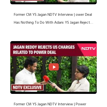
Former CM YS Jagan NDTV Interview | ower Deal
Has Nothing To Do With Adani: YS Jagan Rejects
US Charges
Former CM YS Jagan NDTV Interview | Power