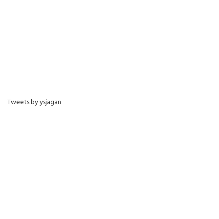
Tweets by ysjagan