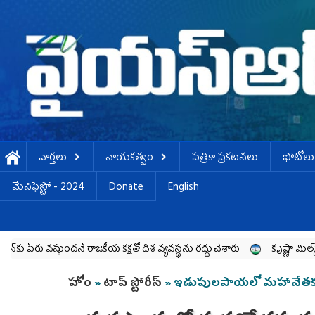
Skip to main content
వార్తలు
నాయకత్వం
పత్రికా ప్రకటనలు
ఫోటోలు
మేనిఫెస్టో - 2024
Donate
English
ీయ కక్షతో దిశ వ్య‌వ‌స్థ‌ను రద్దు చేశారు
కృష్ణా మిల్క్‌ యూనియన్‌ నిర్వీర్యానికి
You are here
హోం
»
టాప్ స్టోరీస్
» ఇడుపుల‌పాయ‌లో మ‌హానేత‌