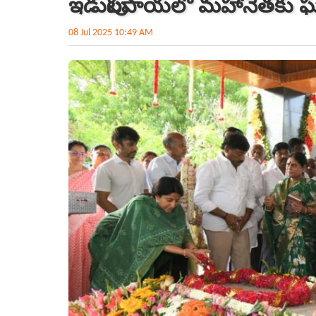
ఇడుపుల‌పాయ‌లో మ‌హానేత‌కు 
08 Jul 2025 10:49 AM