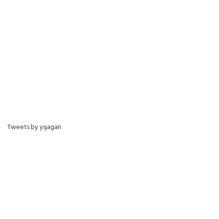
Tweets by ysjagan