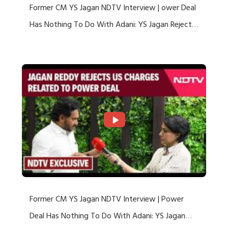
Former CM YS Jagan NDTV Interview | ower Deal
Has Nothing To Do With Adani: YS Jagan Rejects
US Charges
Former CM YS Jagan NDTV Interview | Power
Deal Has Nothing To Do With Adani: YS Jagan