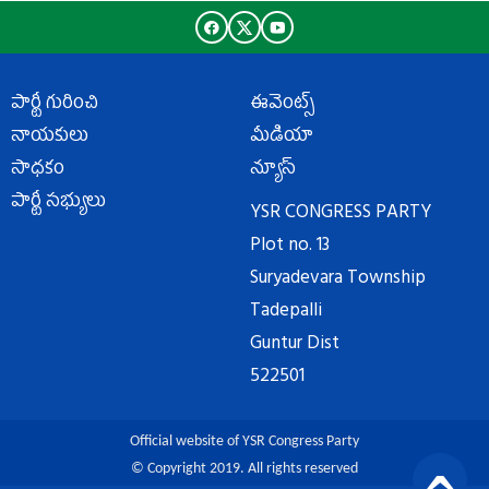
పార్టీ గురించి
ఈవెంట్స్
నాయకులు
మీడియా
సాధకం
న్యూస్
పార్టీ సభ్యులు
YSR CONGRESS PARTY
Plot no. 13
Suryadevara Township
Tadepalli
Guntur Dist
522501
Official website of YSR Congress Party
© Copyright 2019. All rights reserved