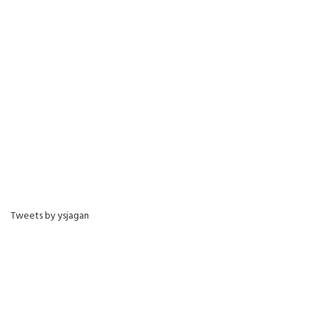
Tweets by ysjagan