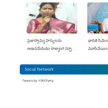
ప్రజాస్వామ్య హక్కులను
భారతి సిమెంట్
అణచివేయడం రాజ్యాంగ స్ఫూర్తికి
మూసివేయించ
విరుద్ధం
లోకేశ్ కుట్ర
Social Network
Tweets by YSRCParty