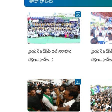
తాజా ఫోటోలు
వైయ‌స్ఆర్‌సీపీ రిలే నిరాహార
వైయ‌స్ఆర్‌సీ
దీక్షలు..ఫొటోలు 2
దీక్షలు..ఫొటో