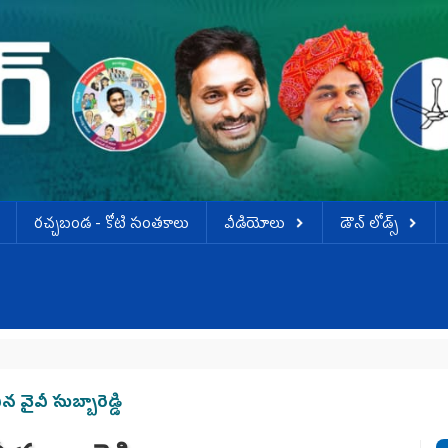
ర‌చ్చ‌బండ‌ - కోటి సంత‌కాలు
వీడియోలు
డౌన్ లోడ్స్
వెన
న వైవీ సుబ్బారెడ్డి