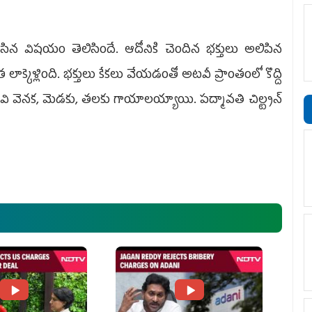
సిన విషయం తెలిసిందే. ఆదోనికి చెందిన భక్తులు అలిపిన
క్కెళ్లింది. భక్తులు కేకలు వేయడంతో అటవీ ప్రాంతంలో కొద్ది
చెవి వెనక, మెడకు, తలకు గాయాలయ్యాయి. పద్మావతి చిల్ట్రన్‌