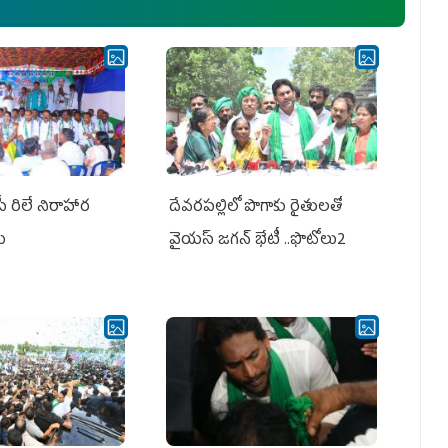
పీ రిలే నిరాహార
దేవరపల్లిలో పొగాకు రైతులతో
లు
వైయస్ జగన్ భేటీ ..ఫొటోలు2