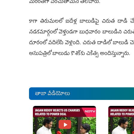
మరింతగా పెంచుతామని తెలిపారు.
కాగా తిరుమలలో ఐదేళ్ల బాలుడిపై చిరుత దాడి చే
నడకమార్గంలో వెళ్తండగా బుధవారం బాలుడిని చిరుత లా
దూరంలో వదిలేసి వెళ్లింది. చిరుత దాడిలో బాలుడి 
ఆసుపత్రిలో బాలుడు కౌశిక్‌కు చికిత్స అందిస్తున్నారు.
తాజా వీడియోలు