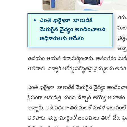
తిర
ఎంత ఖర్చైనా బాలుడికి
ఘటనప
మెరుగైన వైద్యం అందించాలని
చైర్
అధికారులకు ఆదేశం
ఆస్ప
ఉదయం ఆయన పరామర్శించారు. అనంతరం మీడియాతో 
తెలిపారు. చిన్నారి ఆరోగ్య పరిస్థితిపై వైద్యులను అడిగి 
ఎంత ఖర్చైనా బాలుడికి మెరుగైన వైద్యం అందించాలని
క్షేమంగా ఆసుపత్రి నుంచి డిశ్చార్ అయ్యే అవకాశం
అన్నారు. అదే విధంగా తిరుమలలో మళ్ళీ ఇటువం
తెలిపారు. మెట్ల మార్గంలో జంతవులు తిరిగే చోట ఫెన