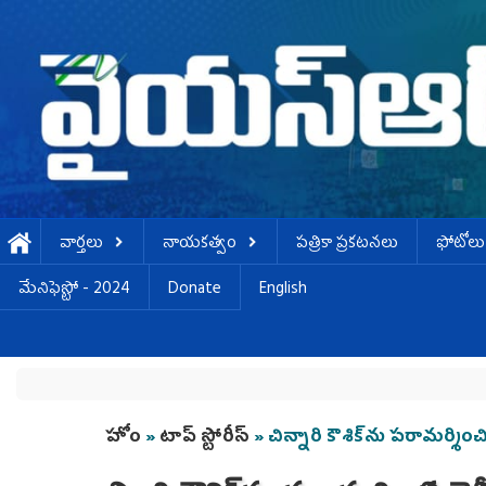
Skip to main content
వార్తలు
నాయకత్వం
పత్రికా ప్రకటనలు
ఫోటోలు
మేనిఫెస్టో - 2024
Donate
English
You are here
హోం
»
టాప్ స్టోరీస్
» చిన్నారి కౌశిక్‌ను పరామర్శించి