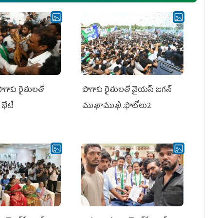
పొగాకు రైతులతో
పొగాకు రైతుల‌తో వైయ‌స్ జ‌గ‌న్
భేటీ
ముఖాముఖి..ఫొటోలు2