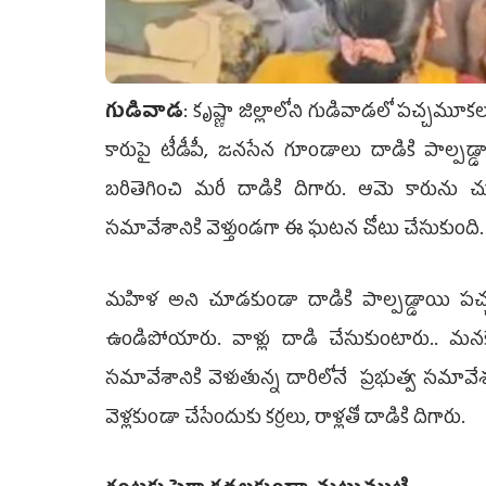
గుడివాడ
: కృష్ణా జిల్లాలోని గుడివాడలో పచ్చమూకలు 
కారుపై టీడీపీ, జనసేన గూండాలు దాడికి పాల్పడ
బరితెగించి మరీ దాడికి దిగారు. ఆమె కారును చుట్
సమావేశానికి వెళ్తుండగా ఈ ఘటన చోటు చేసుకుంది
మహిళ అని చూడకుండా దాడికి పాల్పడ్డాయి పచ
ఉండిపోయారు. వాళ్లు దాడి చేసుకుంటారు.. మనక
సమావేశానికి వెళుతున్న దారిలోనే ప్రభుత్వ సమావే
వెళ్లకుండా చేసేందుకు కర్రలు, రాళ్లతో దాడికి దిగారు.