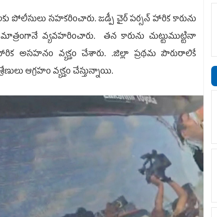
 పోలీసులు సహకరించారు. జడ్పీ చైర్‌ పర్సన్‌ హారిక కారును
ాత్రంగానే వ్యవహరించారు. తన కారును చుట్టుముట్టినా
ారిక అసహనం వ్యక్తం చేశారు. .జిల్లా ప్రథమ పౌరురాలికే
రేణులు ఆగ్రహం వ్యక్తం చేస్తున్నాయి.