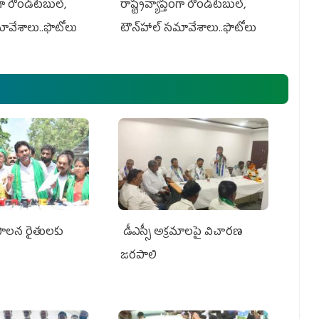
గా రౌండ్‌టేబుల్‌,
రాష్ట్రవ్యాప్తంగా రౌండ్‌టేబుల్‌,
మావేశాలు..ఫొటోలు
టౌన్‌హాల్‌ సమావేశాలు..ఫొటోలు
పాలన రైతులకు
డీఎస్సీ అక్రమాలపై విచారణ
జరపాలి