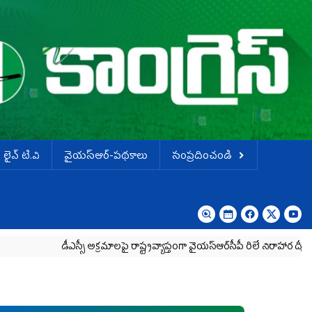
లైవ్ టి.వి
వైయస్ఆర్-పథకాలు
సంప్రదించండి
స్సీ అక్రమాలపై రాష్ట్రవ్యాప్తంగా వైయ‌స్ఆర్‌సీపీ రిలే నిరాహార దీక్షలు
చంద్రబా