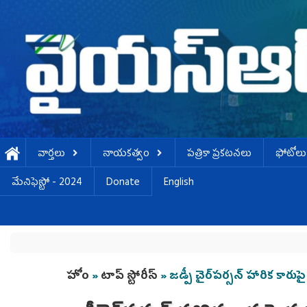
Skip to main content
వార్తలు
నాయకత్వం
పత్రికా ప్రకటనలు
ఫోటోలు
మేనిఫెస్టో - 2024
Donate
English
You are here
హోం
»
టాప్ స్టోరీస్
» జడ్పీ చైర్‌పర్సన్‌ హారిక కా