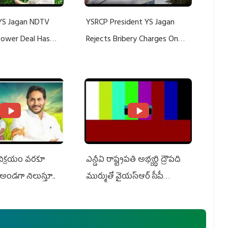
YS Jagan NDTV
YSRCP President YS Jagan
 Power Deal Has
Rejects Bribery Charges On
Do With Adani: YS
Adani, Threatens Defamation
ts US Charges
Suit Against Media Groups
 విక్రయం వరకూ
ఎన్డీఏ రాష్ట్ర‌ప‌తి అభ్య‌ర్థి ద్రౌప‌ది
అండగా నిలుస్తూ..
ముర్ముతో వైయ‌స్ఆర్ సీపీ
అధ్య‌క్షులు, సీఎం వైయ‌స్ జ‌గ‌న్,
ఎమ్మెల్యేలు, ఎంపీల స‌మావేశం