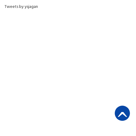
Tweets by ysjagan