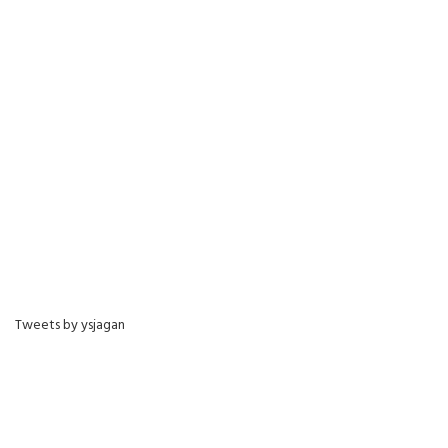
Tweets by ysjagan