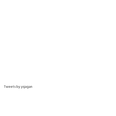
Tweets by ysjagan