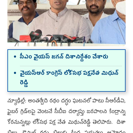
సీఎం వైయ‌స్ జగన్‌ దిశానిర్దేశం చేశారు
వైయ‌స్ఆర్‌‌ కాంగ్రెస్‌ లోక్‌సభ పక్షనేత మిధున్‌
రెడ్డి
న్యూఢిల్లీ: అంత‌ర్వేది ర‌థం ద‌గ్ధం ఘ‌ట‌న‌లో పాటు సీఆర్‌డీఏ,
ఫైబర్ గ్రిడ్‌లపై వెంటనే సీబీఐ దర్యాప్తు జరపాల‌ని కేంద్రాన్ని
కోర‌నున్న‌ట్లు లోక్‌స‌భ ప‌క్ష నేత మిథున్‌రెడ్డి తెలిపారు. దిశా