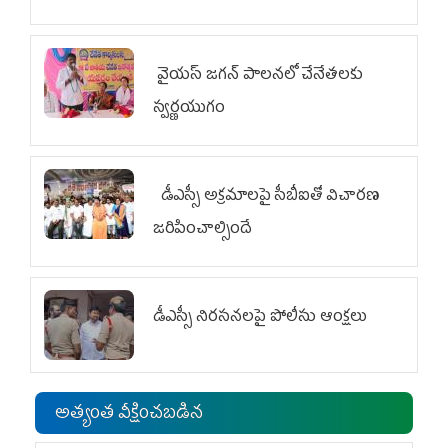
వైయ‌స్ జగన్ పాలనలో చేనేతలకు
స్వర్ణయుగం
డీఎస్సీ అక్రమాలపై సీబీఐతో విచారణ
జరిపించాల్సిందే
డీఎస్సీ నిరసనలపై పోలీసు ఆంక్షలు
అత్యంత వీక్షించబడిన