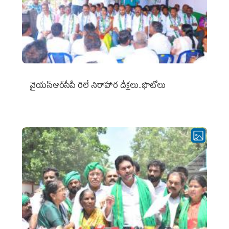
వైయ‌స్ఆర్‌సీపీ రిలే నిరాహార దీక్షలు..ఫొటోలు