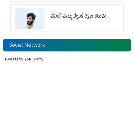
ఏపీలో ఎమ్మెల్యేల‌కే ర‌క్ష‌ణ క‌రువు
Social Network
Tweets by YSRCParty