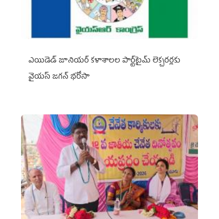
ఎయిడెడ్‌ జూనియర్‌ కళాశాలల పార్ట్‌టైమ్‌ లెక్చరర్లకు
వైయ‌స్ జగన్ భరోసా