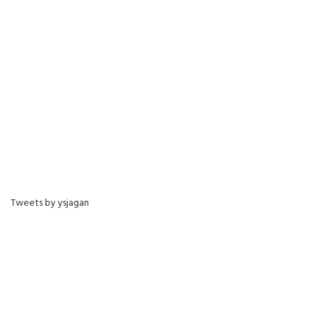
Tweets by ysjagan