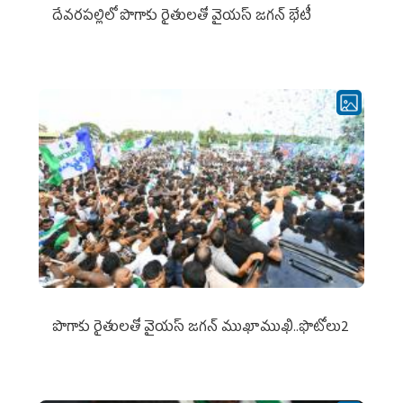
దేవరపల్లిలో పొగాకు రైతులతో వైయస్ జగన్ భేటీ
పొగాకు రైతుల‌తో వైయ‌స్ జ‌గ‌న్ ముఖాముఖి..ఫొటోలు2