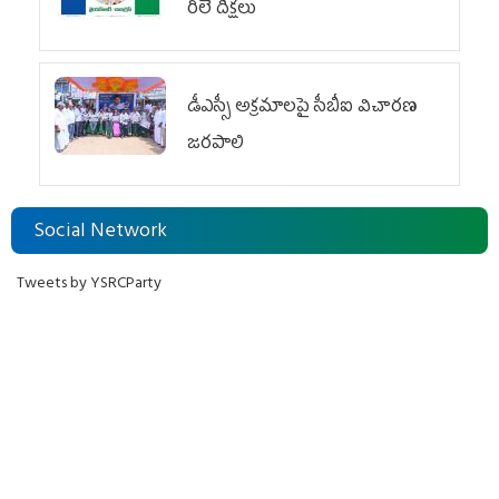
రిలే దీక్షలు
డీఎస్సీ అక్రమాలపై సీబీఐ విచారణ
జరపాలి
Social Network
Tweets by YSRCParty