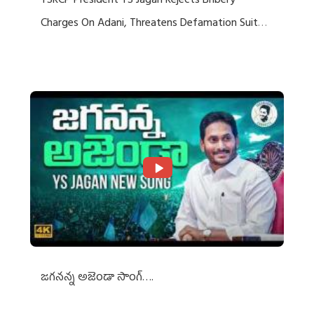
YSRCP President YS Jagan Rejects Bribery
Charges On Adani, Threatens Defamation Suit
Against Media Groups
జగనన్న అజెండా సాంగ్….