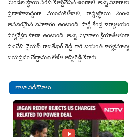
మండల స్ధాయి వరకు కోఆర్డినేషన్‌ ఉండాలి. అన్ని విభాగాలు
ప్రణాళికాబద్దంగా ముందుకెళ్ళాలి, రాష్ట్రస్ధాయి నుంచి
అవసరమైన సహకారం ఉంటుంది. పార్టీ కేంద్ర కార్యాలయం
పర్యవేక్షణ కూడా ఉంటుంది. అన్ని విభాగాలు క్రియాశీలకంగా
పనిచేసి వైయస్‌ రాజశేఖర్‌ రెడ్డి గారి జయంతి కార్యక్రమాన్ని
జయప్రదం చేద్దామని లేళ్ళ అప్పిరెడ్డి కోరారు.
తాజా వీడియోలు