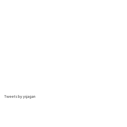
Tweets by ysjagan