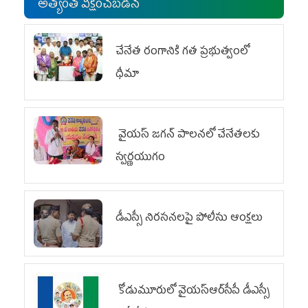
అత్యంత వీక్షించబడిన
చేనేత రంగానికి గత ప్రభుత్వంలో
ధీమా
వైయ‌స్ జగన్ పాలనలో చేనేతలకు
స్వర్ణయుగం
డీఎస్సీ నిరసనలపై పోలీసు ఆంక్షలు
కోడుమూరులో వైయ‌స్ఆర్‌సీపీ డీఎస్సీ