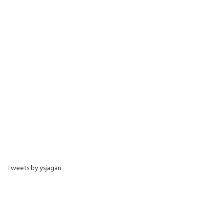
Tweets by ysjagan