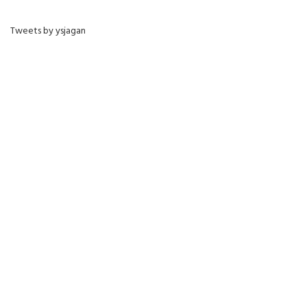
Tweets by ysjagan