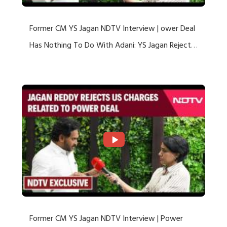
Former CM YS Jagan NDTV Interview | ower Deal
Has Nothing To Do With Adani: YS Jagan Rejects
US Charges
Former CM YS Jagan NDTV Interview | Power