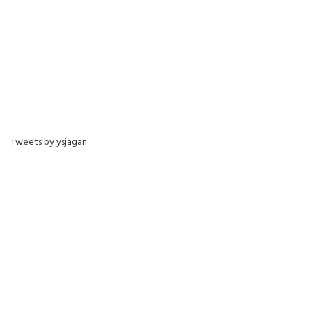
Tweets by ysjagan