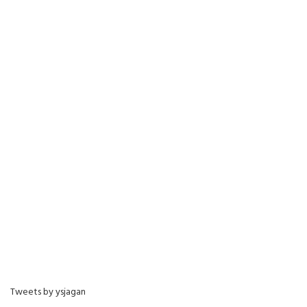
Tweets by ysjagan