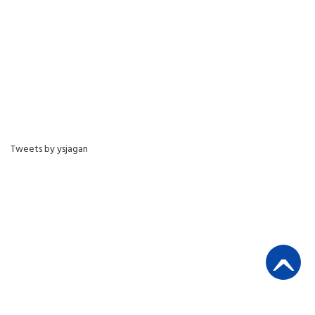
Tweets by ysjagan