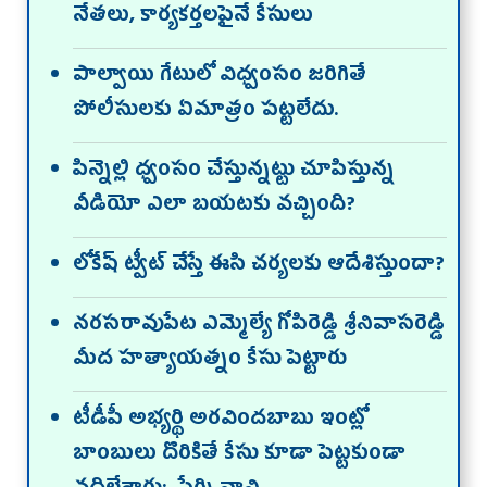
నేతలు, కార్యకర్తలపైనే కేసులు
పాల్వాయి గేటులో విధ్వంసం జరిగితే
పోలీసులకు ఏమాత్రం పట్టలేదు.
పిన్నెల్లి ధ్వంసం చేస్తున్నట్టు చూపిస్తున్న
వీడియో ఎలా బయటకు వచ్చింది?
లోకేష్ ట్వీట్ చేస్తే ఈసి చర్యలకు ఆదేశిస్తుందా?
నరసరావుపేట ఎమ్మెల్యే గోపిరెడ్డి శ్రీనివాసరెడ్డి
మీద హత్యాయత్నం కేసు పెట్టారు
టీడీపీ అభ్యర్థి అరవిందబాబు ఇంట్లో
బాంబులు దొరికితే కేసు కూడా పెట్టకుండా