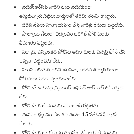
- వైయ‌స్ఆర్‌సీపీ వారిని ఓటు వేయకుండా
అడ్డుకున్నారు.కర్రలు,రాడ్డులతో తరిమి తరిమి కొట్టారు.
- టిడిపి నేతలు హత్యాయత్నం చేస్తే వారిపై కేసులు పెట్టలేదు.
- పాల్వాయి గేటులో విధ్వంసం జరిగితే పోలీసులకు
ఏమాత్రం పట్టలేదు.
- పల్నాడు ఎస్పి,ఇతర పోలీసు అధికారులకు పిన్నెల్లి ఫోనే చేసి
చెప్పినా పట్టించుకోలేదు.
- హింస జరుగుతుందని తెలిసినా, జరిగిన తర్వాత కూడా
పోలీసులు సరిగా స్పందించలేదు.
- పోలింగ్ ఆగినట్లు ప్రిసైడింగ్ ఆఫీసర్ లాగ్ బుక్ లో ఎక్కడా
లేదు.
- పోలింగ్ రోజే ఎందుకు ఎఫ్ ఐ ఆర్ కట్టలేదు.
- ఈవిఎం ధ్వంసం చేశారని ఈనెల 15 వతేదీన ఫిర్యాదు
చేశారు.
- పోలింగ్ రోజు ఈవిఎం ధ్వంసం చేస్తే ఆ రోజే ఎందుకు