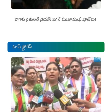
పొగాకు రైతుల‌తో వైయ‌స్ జ‌గ‌న్ ముఖాముఖి..ఫొటోలు1
టాప్ స్టోరీస్