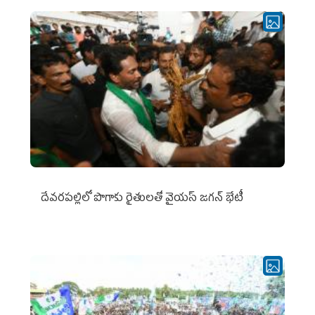
దేవరపల్లిలో పొగాకు రైతులతో వైయస్ జగన్ భేటీ