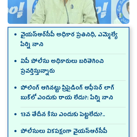
వైయ‌స్ఆర్‌సీపీ అధికార ప్ర‌తినిధి, ఎమ్మెల్యే
పేర్ని నాని
ఏపీ పోలీసు అధికారులు బరితెగించి
ప్రవర్తిస్తున్నారు
పోలింగ్‌ ఆగినట్టు ప్రిసైడింగ్‌ ఆఫీసర్‌ లాగ్‌
బుక్‌లో ఎందుకు రాయ‌ లేదు?: పేర్ని నాని
13వ తేదీన కేసు ఎందుకు పెట్టలేదు?..
పోలీసులు ఏకపక్షంగా వైయ‌స్ఆర్‌సీపీ