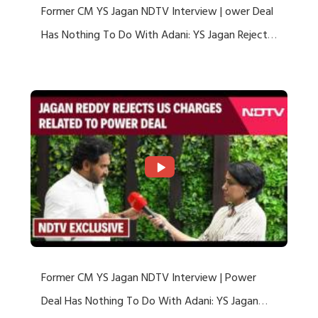
Former CM YS Jagan NDTV Interview | ower Deal
Has Nothing To Do With Adani: YS Jagan Rejects
US Charges
Former CM YS Jagan NDTV Interview | Power
Deal Has Nothing To Do With Adani: YS Jagan