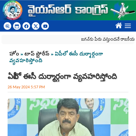
Skip to main content
????
జగన్‌కు పేరు వస్తుందనే రాజకీయ కక్షతో దిశ వ్
You are here
హోం
»
టాప్ స్టోరీస్
» ఏపీలో ఈసీ దుర్మార్గంగా
వ్యవహరిస్తోంది
ఏపీలో ఈసీ దుర్మార్గంగా వ్యవహరిస్తోంది
26 May 2024 5:57 PM