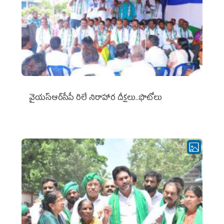
వైయ‌స్ఆర్‌సీపీ రిలే నిరాహార దీక్షలు..ఫొటోలు