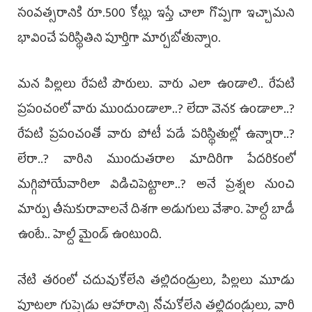
సంవత్సరానికి రూ.500 కోట్లు ఇస్తే చాలా గొప్పగా ఇచ్చామని
భావించే పరిస్థితిని పూర్తిగా మార్చబోతున్నాం.
మన పిల్లలు రేపటి పౌరులు. వారు ఎలా ఉండాలి.. రేపటి
ప్రపంచంలో వారు ముందుండాలా..? లేదా వెనక ఉండాలా..?
రేపటి ప్రపంచంతో వారు పోటీ పడే పరిస్థితుల్లో ఉన్నారా..?
లేరా..? వారిని ముందుతరాల మాదిరిగా పేదరికంలో
మగ్గిపోయేవారిలా విడిచిపెట్టాలా..? అనే ప్రశ్నల నుంచి
మార్పు తీసుకురావాలనే దిశగా అడుగులు వేశాం. హెల్దీ బాడీ
ఉంటే.. హెల్దీ మైండ్‌ ఉంటుంది.
నేటి తరంలో చదువుకోలేని తల్లిదండ్రులు, పిల్లలు మూడు
పూటలా గుప్పెడు ఆహారాన్ని నోచుకోలేని తల్లిదండ్రులు, వారి