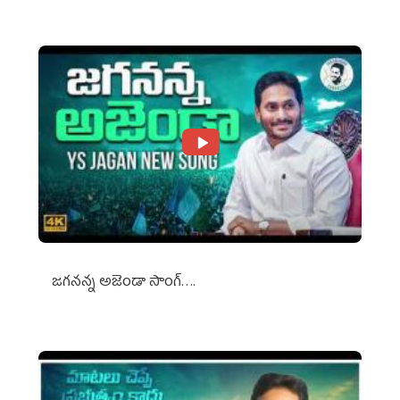
జగనన్న అజెండా సాంగ్….