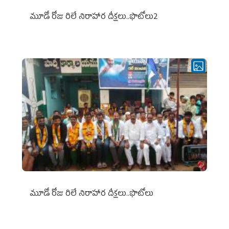
మూడో రోజు రిలే నిరాహార దీక్షలు..ఫొటోలు2
మూడో రోజు రిలే నిరాహార దీక్షలు..ఫొటోలు