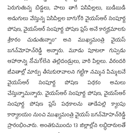
పెరుగుతున్న బిడ్డలు, పాలు తాగే పసిపిల్లలు, బుడిబుడి
అడుగులు వేస్తున్న పసిపిల్లల బాగుకోరి వైయస్‌ఆర్‌ సంపూర్ణ
పోషణ, వైయస్‌ఆర్‌ సంపూర్ణ పోషణ ప్లస్‌ అనే కార్యక్రమాలకు
శ్రీకారం చుడుతున్నాం’’ అని ముఖ్యమంత్రి వైయస్‌
జగన్‌మోహన్‌రెడ్డి అన్నారు. మూడు పూటలా గుప్పెడు
ఆహారాన్ని నోచుకోలేని తల్లిదండ్రులు, వారి పిల్లలు. వీరందరి
జీవితాల్లో మార్పు తీసుకురావాలని గట్టిగా నమ్మిన పిమ్మటనే
వైయస్‌ఆర్‌ సంపూర్ణ పోషణ పథకం అమలు
చేస్తున్నామన్నారు. వైయస్‌ఆర్‌ సంపూర్ణ పోషణ, వైయస్‌ఆర్‌
సంపూర్ణ పోషణ ప్లస్‌ పథకాలను తాడేపల్లి క్యాంపు
కార్యాలయం నుంచి ముఖ్యమంత్రి వైయస్‌ జగన్‌మోహన్‌రెడ్డి
ప్రారంభించారు. అంతకుముందు 13 జిల్లాల్లోని లబ్ధిదారులతో