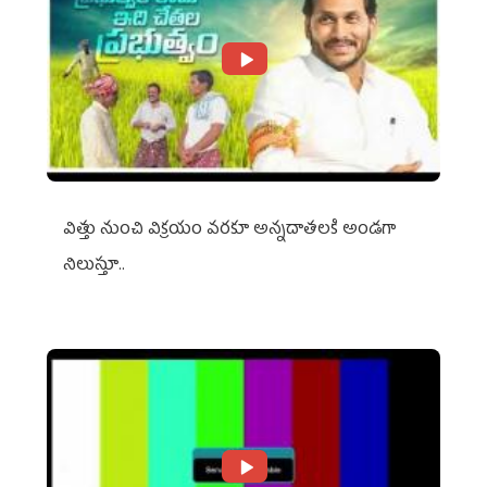
విత్తు నుంచి విక్రయం వరకూ అన్నదాతలకి అండగా
నిలుస్తూ..