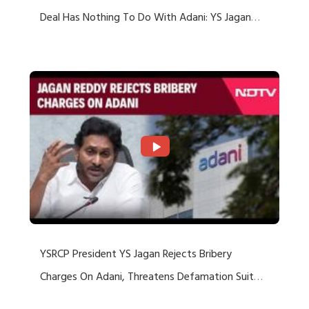
Deal Has Nothing To Do With Adani: YS Jagan
Rejects US Charges
YSRCP President YS Jagan Rejects Bribery
Charges On Adani, Threatens Defamation Suit
Against Media Groups