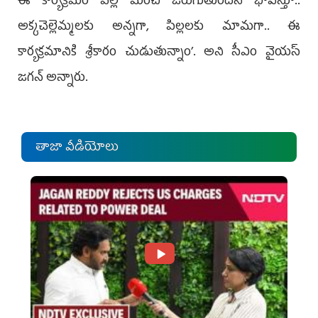
ఈ కార్యక్రమం వల్ల మంచి జరుగుతుందని భావిస్తూ..
అక్కచెల్లెమ్మలకు అన్నగా, పిల్లలకు మామగా.. ఈ
కార్యక్రమానికి శ్రీకారం చుడుతున్నాం’. అని సీఎం వైయస్‌
జగన్‌ అన్నారు.
తాజా వీడియోలు