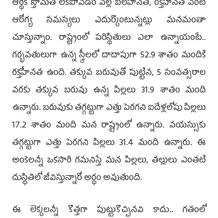
ఆర్థిక స్తోమత లేకపోవడం వల్ల బలహీనత, రక్తహీనత వంటి
ఆరోగ్య సమస్యలు ఎదుర్కొంటున్నట్లు మనమంతా
చూస్తున్నాం. రాష్ట్రంలో పరిస్థితులు ఎలా ఉన్నాయంటే..
గర్భవతులుగా ఉన్న స్త్రీలలో దాదాపుగా 52.9 శాతం మందికి
రక్తహీనత ఉంది. తక్కువ బరువుతో పుట్టిన, 5 సంవత్సరాల
వరకు తక్కువ బరువు ఉన్న పిల్లలు 31.9 శాతం మంది
ఉన్నారు. బరువుకు తగ్గట్టుగా ఎత్తు పెరగని ఐదేళ్లలోపు పిల్లలు
17.2 శాతం మంది మన రాష్ట్రంలో ఉన్నారు. వయస్సుకు
తగ్గట్టుగా ఎత్తు పెరగని పిల్లలు 31.4 మంది ఉన్నారు. ఈ
అంకెలన్నీ ఒకసారి గమనిస్తే మన పిల్లలు, తల్లులు ఎంతటి
దుస్థితిలో జీవిస్తున్నారో అర్థం అవుతుంది.
ఈ లెక్కలన్నీ కొత్తగా పుట్టుకొచ్చినవి కాదు.. గతంలో