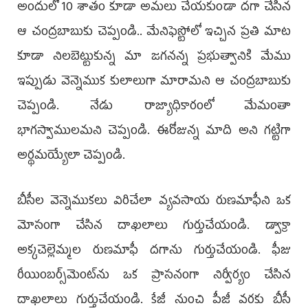
అందులో 10 శాతం కూడా అమలు చేయకుండా దగా చేసిన
ఆ చంద్రబాబుకు చెప్పండి.. మేనిఫెస్టోలో ఇచ్చిన ప్రతి మాట
కూడా నిలబెట్టుకున్న మా జగనన్న ప్రభుత్వానికి మేము
ఇప్పుడు వెన్నెముక కులాలుగా మారామని ఆ చంద్రబాబుకు
చెప్పండి. నేడు రాజ్యాధికారంలో మేమంతా
భాగస్వాములమని చెప్పండి. ఈరోజున్న మాది అని గట్టిగా
అర్థమయ్యేలా చెప్పండి.
బీసీల వెన్నెముకలు విరిచేలా వ్యవసాయ రుణమాఫీని ఒక
మోసంగా చేసిన దాఖలాలు గుర్తుచేయండి. డ్వాక్రా
అక్కచెల్లెమ్మల రుణమాఫీ దగాను గుర్తుచేయండి. ఫీజు
రీయింబర్స్‌మెంట్‌ను ఒక ప్రాసనంగా నిర్వీర్యం చేసిన
దాఖలాలు గుర్తుచేయండి. కేజీ నుంచి పీజీ వరకు బీసీ