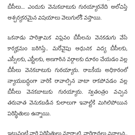
బీసీలు... ఎందుకు వెనుకబాటుకు గురయ్యారనేది ఆలోచిస్తే
ఆశ్చర్యకరమైన విషయాలు వెలుగులోకి వస్తాయి.
ఒకనాడు పారిశ్రామిక విప్లవం బీసీలను వెనకడుగు వేసే
కార్యక్రమం జరిగిస్తే.. మరోవైపు ఆధునిక విద్య బీసీలకు,
ఎస్సీలకు, ఎస్టీలకు, అణగారిన వర్గాలకు దూరం చేయడం వల్ల
బీసీలు వెనకబాటుకు గురయ్యారు. రాజకీయ అధికారంలో
న్యాయబద్ధంగా వారికి రావాల్సిన వాటా రాకపోవడం వల్ల
బీసీలు వెనకబాటుకు గురయ్యారు. స్వతంత్రం వచ్చిన
తరువాత వెనుకబడిన కులాలుగా ఇవాల్టీకి మిగిలిపోయిన
పరిస్థితులు ఉన్నాయి.
ఇటువంటి వారి పరిస్థితులు మార్చాలి. వారిగాథలు వినాలని..