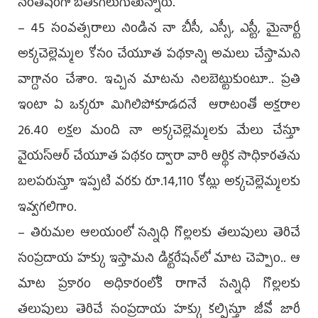
సంతోషంగా బతకగలుగుతున్నారు.
– 45 సంవత్సరాలు నిండిన నా బీసీ, ఎస్సీ, ఎస్టీ, మైనార్టీ
అక్కచెల్లెమ్మల కోసం చేయూత పథకాన్ని అమలు చేస్తామని
వాగ్దానం చేశాం. ఇచ్చిన మాటను నిలబెట్టుకుంటూ.. ప్రతి
ఇంటా ఏ ఒక్కరూ మిగిలిపోకూడదనే ఆరాటంతో అక్షరాల
26.40 లక్షల మంది నా అక్కచెల్లెమ్మలకు మేలు చేస్తూ
వైయస్‌ఆర్‌ చేయూత పథకం ద్వారా వారి ఆర్థిక సాధికారతను
బలపరుస్తూ ఇప్పటి వరకు రూ.14,110 కోట్లు అక్కచెల్లెమ్మలకు
ఇవ్వగలిగాం.
– తిరుమల ఆలయంలో సన్నిధి గొల్లలకు తలుపులు తెరిచే
సంప్రదాయ హక్కు ఇస్తామని డిక్టరేషన్‌లో మాట చెప్పాం.. ఆ
మాట ప్రకారం అధికారంలోకి రాగానే సన్నిధి గొల్లలకు
తలుపులు తెరిచే సంప్రదాయ హక్కు కల్పిస్తూ జీవో జారీ