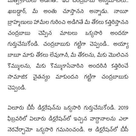
మత్స్యకారులు అడిగితే.. ఇదే చంద్రబాబు అన్నమాటలు..
ఖబడ్దార్, మీ అంతు చూస్తానని అన్నాడు. నాయీ
బ్రాహ్మణులు హామీల గురించి అడిగితే మీ తోకలు కత్తిరిస్తానని
చంద్రబాబు చెప్పిన మాటలు ఒక్కసారి అందరూ
గుర్తుచేసుకోండి. చంద్రబాబుకు గట్టిగా చెప్పండి.. అయ్యా
బాబూ మాకు తోకలు లేవుగానీ, మీ తోకలను, మీకు మొలిచిన
కొమ్ములను, మీకు కొమ్ముకాసేవారిని అందరినీ కత్తిరించే
సామాజిక చైతన్యం మాకుందని గట్టిగా చంద్రబాబుకు
చెప్పండి.
ఏలూరు బీసీ డిక్లరేషన్‌ను ఒక్కసారి గుర్తుచేసుకోండి. 2019
ఫిబ్రవరిలో ఏలూరు డిక్లరేషన్‌లో ఇచ్చిన వాగ్దానాలను ఎలా
నెరవేర్చామో ఒక్కసారి గమనించండి. ఆ డిక్లరేషన్‌లో బీసీ