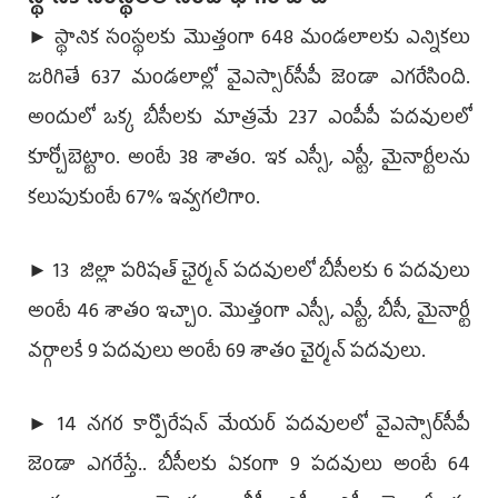
► స్థానిక సంస్థలకు మొత్తంగా 648 మండలాలకు ఎన్నికలు
జరిగితే 637 మండలాల్లో వైఎస్సార్‌సీపీ జెండా ఎగరేసింది.
అందులో ఒక్క బీసీలకు మాత్రమే 237 ఎంపీపీ పదవులలో
కూర్చోబెట్టాం. అంటే 38 శాతం. ఇక ఎస్సీ, ఎస్టీ, మైనార్టీలను
కలుపుకుంటే 67% ఇవ్వగలిగాం.
► 13 జిల్లా పరిషత్‌ ఛైర్మన్‌ పదవులలో బీసీలకు 6 పదవులు
అంటే 46 శాతం ఇచ్చాం. మొత్తంగా ఎస్సీ, ఎస్టీ, బీసీ, మైనార్టీ
వర్గాలకే 9 పదవులు అంటే 69 శాతం చైర్మన్‌ పదవులు.
► 14 నగర కార్పొరేషన్‌ మేయర్‌ పదవులలో వైఎస్సార్‌సీపీ
జెండా ఎగరేస్తే.. బీసీలకు ఏకంగా 9 పదవులు అంటే 64