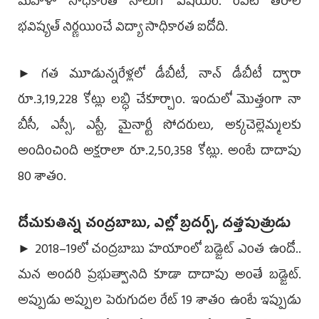
మహిళా సాధికారత నాలుగో విషయం. రేపటి తరాల
భవిష్యత్‌ నిర్ణయించే విద్యా సాధికారత ఐదోది.
► గత మూడున్నరేళ్లలో డీబీటీ, నాన్‌ డీబీటీ ద్వారా
రూ.3,19,228 కోట్లు లబ్ధి చేకూర్చాం. ఇందులో మొత్తంగా నా
బీసీ, ఎస్సీ, ఎస్టీ, మైనార్టీ సోద­రు­లు, అక్కచెల్లెమ్మలకు
అందించింది అక్షరాలా రూ.2,50,358 కోట్లు. అంటే దాదాపు
80 శాతం.
దోచుకుతిన్న చంద్రబాబు, ఎల్లో బ్రదర్స్, దత్తపుత్రుడు
► 2018–19లో చంద్రబాబు హయాంలో బడ్జెట్‌ ఎంత ఉందో..
మన అందరి ప్రభుత్వానిది కూడా దాదాపు అంతే బడ్జెట్‌.
అప్పుడు అప్పుల పెరుగుదల రేట్‌ 19 శాతం ఉంటే ఇప్పుడు