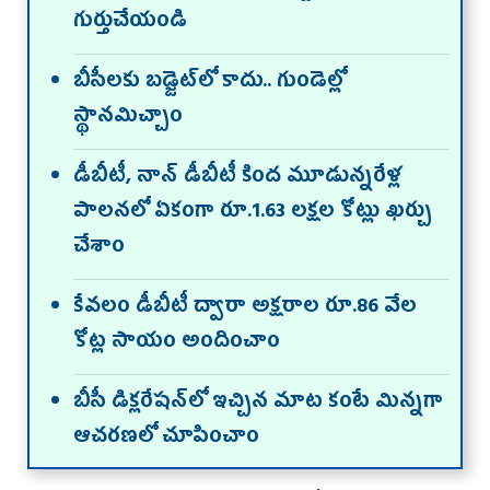
గుర్తుచేయండి
బీసీలకు బడ్జెట్‌లో కాదు.. గుండెల్లో
స్థానమిచ్చాం
డీబీటీ, నాన్‌ డీబీటీ కింద మూడున్నరేళ్ల
పాలనలో ఏకంగా రూ.1.63 లక్షల కోట్లు ఖర్చు
చేశాం
కేవలం డీబీటీ ద్వారా అక్షరాల రూ.86 వేల
కోట్ల సాయం అందించాం
బీసీ డిక్లరేషన్‌లో ఇచ్చిన మాట కంటే మిన్నగా
ఆచరణలో చూపించాం