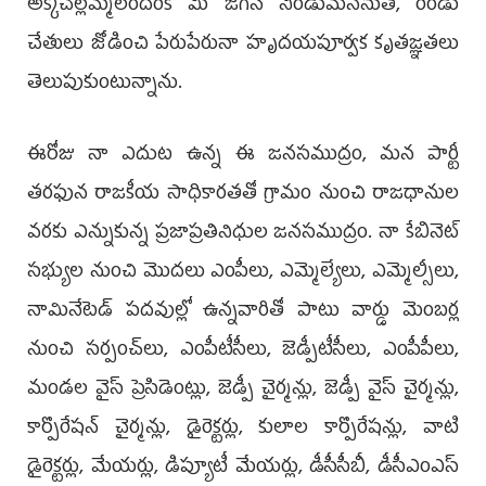
అక్కచెల్లెమ్మలందరికీ మీ జగన్‌ నిండుమనసుతో, రెండు
చేతులు జోడించి పేరుపేరునా హృదయపూర్వక కృతజ్ఞతలు
తెలుపుకుంటున్నాను.
ఈరోజు నా ఎదుట ఉన్న ఈ జనసముద్రం, మన పార్టీ
తరఫున రాజకీయ సాధికారతతో గ్రామం నుంచి రాజధానుల
వరకు ఎన్నుకున్న ప్రజాప్రతినిధుల జనసముద్రం. నా కేబినెట్‌
సభ్యుల నుంచి మొదలు ఎంపీలు, ఎమ్మెల్యేలు, ఎమ్మెల్సీలు,
నామినేటెడ్‌ పదవుల్లో ఉన్నవారితో పాటు వార్డు మెంబర్ల
నుంచి సర్పంచ్‌లు, ఎంపీటీసీలు, జెడ్పీటీసీలు, ఎంపీపీలు,
మండల వైస్‌ ప్రెసిడెంట్లు, జెడ్పీ చైర్మన్లు, జెడ్పీ వైస్‌ చైర్మన్లు,
కార్పొరేషన్‌ చైర్మన్లు, డైరెక్టర్లు, కులాల కార్పొరేషన్లు, వాటి
డైరెక్టర్లు, మేయర్లు, డిప్యూటీ మేయర్లు, డీసీసీబీ, డీసీఎంఎస్‌