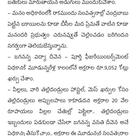
బతుకులు మారుతాయని అడుగులు ముందుకువేశాం.
– మనం అధికారంలోకి రాకముందు సంవత్సరాల్లో చంద్రబాబు
పెట్టిన బకాయిలను కూడా బీసీల మీద ప్రేమతో వాటిని కూడా
మనందరి ప్రభుత్వం చిరునవ్వుతో చెల్లించడం జరిగిందని
సగర్వంగా తెలియజేస్తున్నాను.
– జగనన్న విద్యా దీవెన – పూర్తి ఫీజురీయింబర్స్‌మెంట్‌
పథకానికి మూడున్నరేళ్ల కాలంలోనే అక్షరాల రూ.9,052 కోట్లు
ఖర్చు చేశాం.
– పిల్లలు, వారి తల్లిదండ్రులు హాస్టల్, మెస్‌ ఖర్చుల కోసం
తల్లిదండ్రులు అప్పులపాలు కాకూడదని అక్షరాల 20 వేల
రూపాయలు పిల్లల చేతుల్లో పెట్టేలా.. తల్లిదండ్రులు
ఇబ్బందులు పడకుండా చేసేలా జగనన్న వసతి దీవెన అనే
పథకాన్ని తీసుకొచ్చాం.. అక్షరాల ఈ మూడున్నర సంవత్సరాల