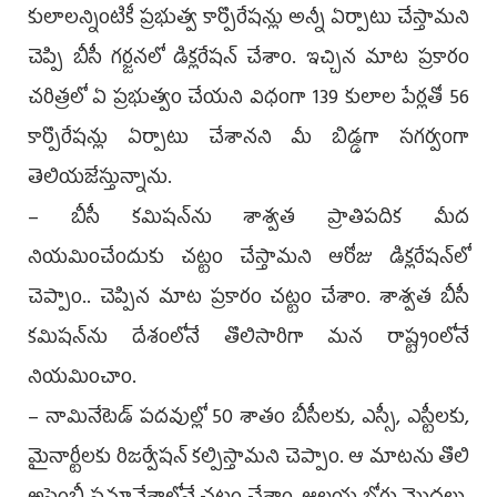
కులాలన్నింటికీ ప్రభుత్వ కార్పొరేషన్లు అన్నీ ఏర్పాటు చేస్తామని
చెప్పి బీసీ గర్జనలో డిక్లరేషన్‌ చేశాం. ఇచ్చిన మాట ప్రకారం
చరిత్రలో ఏ ప్రభుత్వం చేయని విధంగా 139 కులాల పేర్లతో 56
కార్పొరేషన్లు ఏర్పాటు చేశానని మీ బిడ్డగా సగర్వంగా
తెలియజేస్తున్నాను.
– బీసీ కమిషన్‌ను శాశ్వత ప్రాతిపదిక మీద
నియమించేందుకు చట్టం చేస్తామని ఆరోజు డిక్లరేషన్‌లో
చెప్పాం.. చెప్పిన మాట ప్రకారం చట్టం చేశాం. శాశ్వత బీసీ
కమిషన్‌ను దేశంలోనే తొలిసారిగా మన రాష్ట్రంలోనే
నియమించాం.
– నామినేటెడ్‌ పదవుల్లో 50 శాతం బీసీలకు, ఎస్సీ, ఎస్టీలకు,
మైనార్టీలకు రిజర్వేషన్‌ కల్పిస్తామని చెప్పాం. ఆ మాటను తొలి