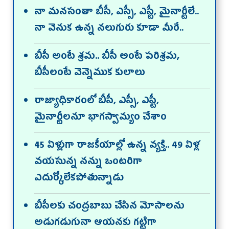
నా మనసంతా బీసీ, ఎస్సీ, ఎస్టీ, మైనార్టీలే..
నా వెనుక ఉన్న నలుగురు కూడా మీరే..
బీసీ అంటే శ్రమ.. బీసీ అంటే పరిశ్రమ,
బీసీలంటే వెన్నెముక కులాలు
రాజ్యాధికారంలో బీసీ, ఎస్సీ, ఎస్టీ,
మైనార్టీలనూ భాగస్వామ్యం చేశాం
45 ఏళ్లుగా రాజకీయాల్లో ఉన్న వ్యక్తి.. 49 ఏళ్ల
వయసున్న నన్ను ఒంటరిగా
ఎదుర్కోలేకపోతున్నాడు
బీసీలకు చంద్రబాబు చేసిన మోసాలను
అడుగడుగునా ఆయనకు గట్టిగా