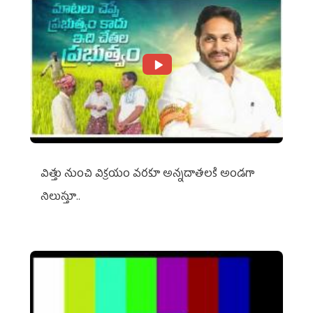
విత్తు నుంచి విక్రయం వరకూ అన్నదాతలకి అండగా
నిలుస్తూ..