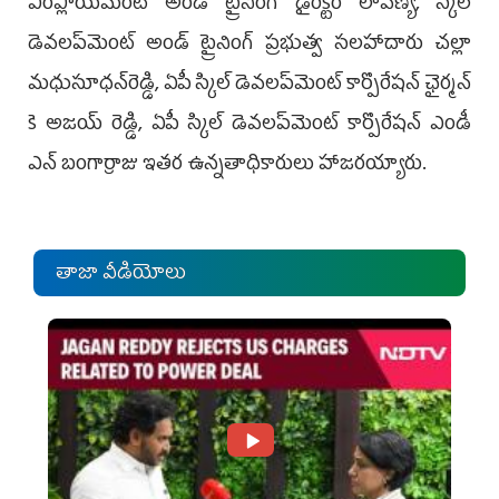
ఎంప్లాయిమెంట్‌ అండ్‌ ట్రైనింగ్‌ డైరెక్టర్‌ లావణ్య, స్కిల్‌
డెవలప్‌మెంట్‌ అండ్‌ ట్రైనింగ్‌ ప్రభుత్వ సలహాదారు చల్లా
మధుసూధన్‌రెడ్డి, ఏపీ స్కిల్‌ డెవలప్‌మెంట్‌ కార్పొరేషన్‌ ఛైర్మన్‌
కె అజయ్‌ రెడ్డి, ఏపీ స్కిల్‌ డెవలప్‌మెంట్‌ కార్పొరేషన్‌ ఎండీ
ఎన్‌ బంగార్రాజు ఇతర ఉన్నతాధికారులు హాజరయ్యారు.
తాజా వీడియోలు