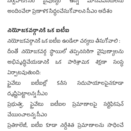
నిర్వహణకోసం నైపుణ్యం ఉన్న మానవవనరులను
అందించేలా ప్రణాళిక సిద్ధంచేసుకోవాలని సీఎం ఆదేశం
నియోజకవర్గానికి ఒక ఐటీఐ
నియోజకవర్గానికి ఒక ఐటీఐ ఉండేలా చర్యలు తీసుకోవాలి :
దీంతో నియోజకవర్గ స్థాయిలో తప్పనిసరిగా నైపుణ్యాలను
అభివృద్ధిచేయడానికి ఒక పారిశ్రామిక శిక్షణా సంస్ధ
ఏర్పాటవుతుంది:
ప్రైవేటు ఐటీఐల్లో కనీస సదుపాయాలపైనకూడా
దృష్టిపెట్టాలన్న సీఎం
ప్రభుత్వ, ప్రైవేటు ఐటీఐల ప్రమాణాలపై సర్టిఫికెషన్‌
చేయించాలన్న సీఎం
ప్రతికాలేజీ, ఐటీఐ కూడా నిర్దేశిత ప్రమాణాలను సాధించే