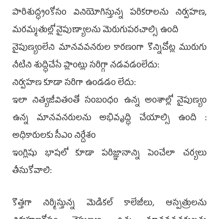
పారిశుద్ధ్యంకోసం వినియోగిస్తున్న పరికరాలను నిర్వహణ,
మరమ్మతుల్లో నైపుణ్యాలను మెరుగుపరచాల్సి ఉంది
నైపుణ్యంలేని మానవవనరుల కారణంగా కొన్నిచోట్ల మురుగు
నీటిని శుద్ధిచేసే ప్లాంట్లు సరిగ్గా నడవడంలేదు:
నిర్వహణ కూడా సరిగా ఉండడం లేదు:
ఇలా నిత్యజీవితంతో సంబంధం ఉన్న అంశాల్లో నైపుణ్యం
ఉన్న మానవనరులను అభివృద్ధి చేయాల్సి ఉంది :
అధికారులకు సీఎం నిర్దేశం
ఇంగ్లిషు భాషలో కూడా పరిజ్ఞానాన్ని పెంచేలా చర్యలు
తీసుకోవాలి:
కొత్తగా నిర్మిస్తున్న మెడికల్‌ కాలేజీలు, ఆస్పత్రులను