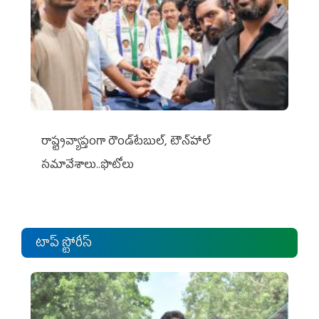
రాష్ట్రవ్యాప్తంగా రౌండ్‌టేబుల్‌, టౌన్‌హాల్‌
సమావేశాలు..ఫొటోలు
టాప్ స్టోరీస్