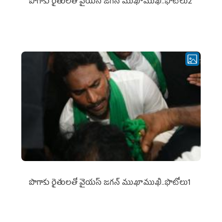
పొగాకు రైతుల‌తో వైయ‌స్ జ‌గ‌న్ ముఖాముఖి..ఫొటోలు2
పొగాకు రైతుల‌తో వైయ‌స్ జ‌గ‌న్ ముఖాముఖి..ఫొటోలు1