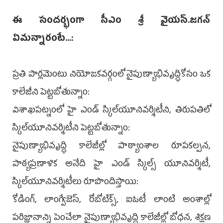
ఈ సందర్భంగా సీఎం శ్రీ వైయస్‌.జగన్‌
ఏమన్నారంటే...:
ప్రతి పార్లమెంటు నియోజకవర్గంలో నైపుణ్యాభివృద్ధికోసం ఒక
కాలేజీని పెట్టబోతున్నాం:
విశాఖపట్నంలో హై ఎండ్‌ స్కిల్‌యూనివర్శిటీని, తిరుపతిలో
స్కిల్‌యూనివర్శిటీని పెట్టబోతున్నాం:
నైపుణ్యాభివృద్ధి కాలేజీల్లో పాఠ్యాంశాల రూపకల్పన,
పాఠ్యప్రణాళిక అనేది హై ఎండ్‌ స్కిల్స్‌ యూనివర్శిటీ,
స్కిల్‌యూనివర్శిటీలు రూపొందిస్తాయి:
కోడింగ్, లాంగ్వేజెస్, రోబోటిక్స్, ఐఓటీ లాంటి అంశాల్లో
పరిజ్ఞానాన్ని పెంచేలా నైపుణ్యాభివృద్ధి కాలేజీల్లో బోధన, శిక్షణ