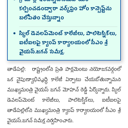
గ్రామాల్లో ఇంటర్నెట్‌సదుపాయం
కల్పించడంద్వారా వర్క్‌ఫ్రం హోం కాన్సెప్ట్‌ను
బలోపేతం చేస్తున్నాం
స్కిల్‌ డెవలప్‌మెంట్‌ కాలేజీలు, పాలిటెక్నిక్‌లు,
ఐటీఐలపై క్యాంప్‌ కార్యాలయంలో సీఎం శ్రీ
వైయస్‌.జగన్‌ సమీక్ష.
తాడేప‌ల్లి: రాష్ట్రంలోని ప్ర‌తి పార్లమెంటు నియోజకవర్గంలో
ఒక‌ నైపుణ్యాభివృద్ధి కాలేజీ ఏర్పాటు చేయ‌బోతున్నామ‌ని
ముఖ్య‌మంత్రి వైయ‌స్ జ‌గ‌న్ మోహ‌న్ రెడ్డి పేర్కొన్నారు. స్కిల్‌
డెవలప్‌మెంట్‌ కాలేజీలు, పాలిటెక్నిక్‌లు, ఐటీఐలపై
తాడేప‌ల్లిలోని ముఖ్య‌మంత్రి క్యాంప్‌ కార్యాలయంలో సీఎం శ్రీ
వైయస్‌.జగన్‌ సమీక్ష నిర్వ‌హించారు.