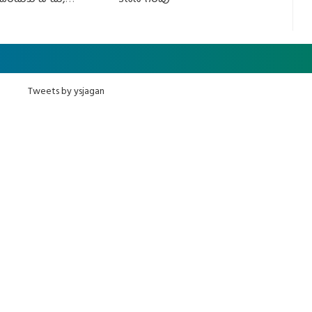
Tweets by ysjagan