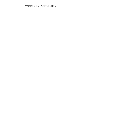
Tweets by YSRCParty