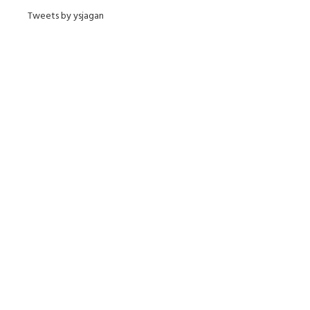
Tweets by ysjagan