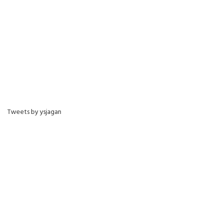
Tweets by ysjagan