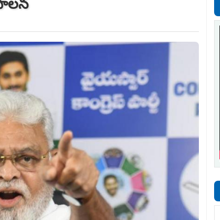
్ పాల‌న