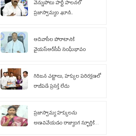
వెన్నుపోటు పార్టీ పాలనలో
ప్రజాస్వామ్యం ఖూనీ..
ఆదివాసీల పోరాటానికి
వైయ‌స్ఆర్‌సీపీ సంఘీభావం
గిరిజన చట్టాలు, హక్కుల పరిరక్షణలో
రాజీపడే ప్రసక్తే లేదు
ప్రజాస్వామ్య హక్కులను
అణచివేయడం రాజ్యాంగ స్ఫూర్తికి
విరుద్ధం