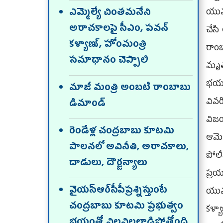
యువ‌
ఎమ్మెల్యే చింత‌మ‌నేని
అరాచ‌కాల‌పై సీఎం, ప‌వ‌న్
చేసి
క‌ళ్యాణ్‌, హోంమంత్రి
రాం
సమాధానం చెప్పాలి
మృత‌
భ‌యం
మాజీ మంత్రి అంబ‌టి రాంబాబు
వివ
డిమాండ్‌
విజ‌
రెండేళ్ల చంద్ర‌బాబు కూట‌మి
ఆమె 
పాల‌న‌లో అవినీతి, అరాచ‌కాలు,
పోల
దాడులు, దౌర్జ‌న్యాలు
ప్ర‌
వైయ‌స్ఆర్‌సీపీప్ర‌శ్నిస్తుంటే
యువ‌
చంద్ర‌బాబు కూట‌మి ప్ర‌భుత్వం
కళ్