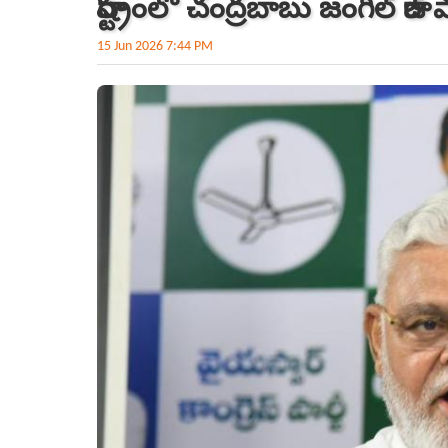
రాష్ట్రంలో చంద్ర‌బాబు జంగిల్ రాజ
15 Jun 2026 7:44 PM