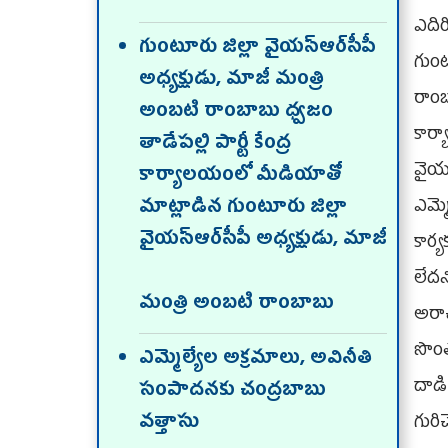
ఎదిర
గుంటూరు జిల్లా వైయ‌స్ఆర్‌సీపీ
గుంట
అధ్య‌క్షుడు, మాజీ మంత్రి
రాంబ
అంబ‌టి రాంబాబు ధ్వ‌జం
కార
తాడేప‌ల్లి పార్టీ కేంద్ర
వైయ
కార్యాల‌యంలో మీడియాతో
ఎమ్
మాట్లాడిన గుంటూరు జిల్లా
వైయ‌స్ఆర్‌సీపీ అధ్య‌క్షుడు, మాజీ
కార్య
లేద‌
మంత్రి అంబ‌టి రాంబాబు
అరాచ
సొంత
ఎమ్మెల్యేల అక్ర‌మాలు, అవినీతి
దాడి
సంపాద‌న‌కు చంద్ర‌బాబు
వ‌త్తాసు
గురి