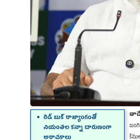
తాడ
రెడ్ బుక్ రాజ్యాంగంతో
జంగిల
నియంత‌ల క‌న్నా దారుణంగా
కేస
అరాచ‌కాలు