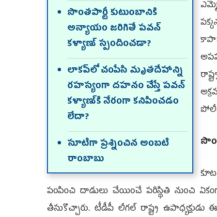
ఎమ్మ
సొంత‌పార్టీ కుటుంబానికి
ప‌క్క
అన్యాయం జ‌రిగితే ప‌వ‌న్
కాపా
క‌ళ్యాణ్ స్పందించడా?
అప‌హ
లాక‌ప్‌లో చంపేసి మృత‌దేహాన్ని
రాష్
ర‌హ‌స్యంగా ద‌హ‌నం చేస్తే ప‌వ‌న్
అక్
కళ్యాణ్‌కి నేరంగా క‌నిపించ‌డం
పోలీస
లేదా?
సొం
సూటిగా ప్ర‌శ్నించిన అంబ‌టి
రాంబాబు
కూట‌
పంపించి దాడులు చేయించే ప‌రిస్థితి నుంచి ఏకంగా ఎమ
తీసుకొచ్చారు. టీడీపీ లీగ‌ల్ రాష్ట్ర ఉపాధ్య‌క్షుడు