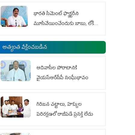
భారతి సిమెంట్ ఫ్యాక్టరీని
మూసివేయించేందుకు బాబు, లోకేశ్
కుట్ర
అత్యంత వీక్షించబడిన
ఆదివాసీల పోరాటానికి
వైయ‌స్ఆర్‌సీపీ సంఘీభావం
గిరిజన చట్టాలు, హక్కుల
పరిరక్షణలో రాజీపడే ప్రసక్తే లేదు