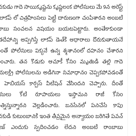
కుడు గాదె సాయికృష్ణ‌ను కృష్ణ‌లంక పోలీసులు మే 9న‌ అరెస్ట్
 లాక‌ప్ లో చిత్ర‌హింస‌లు పెట్టి దారుణంగా చంపేశార‌ని అంబ‌టి
బాబు సంచ‌ల‌న విష‌యం బ‌య‌ట‌పెట్టారు. అంతేకాకుండా
దేహాన్ని అప్ప‌గిస్తే లాక‌ప్ డెత్‌కి ఆధారాలు దొరుకుతాయ‌నే
తో పోలీసులు ప‌క్క‌నే ఉన్న శ్మ‌శానంలో ద‌హ‌నం చేశార‌ని
‌రించారు. తన కొడుకు ఆచూకీ కోసం మృతుడి త‌ల్లి గాదె
య‌ల‌క్ష్మి పోలీసుల‌ను అడిగినా స‌మాధానం చెప్ప‌కపోవ‌డంతో
హెబియ‌స్ కార్ప‌స్ పిటిష‌న్ వేసింద‌ని చెప్పారు. దీంతో
ీసులు కోటి రూపాయ‌లు ఇస్తామ‌ని రాజీ కోసం
య‌త్నిస్తున్నార‌ని వెల్ల‌డించారు. జ‌న‌సేనలో ప‌నిచేసే కాపు
కుడి కుటుంబానికి ఇంత తీవ్ర‌మైన అన్యాయం జ‌రిగితే ప‌వ‌న్
యాణ్ ఎందుకు స్ప‌దించ‌డం లేద‌ని అంబ‌టి రాంబాబు