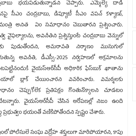
ర‌బాబు భ‌య‌ప‌డుతున్నాడ‌ని చెప్పారు. ఎమ్మెల్యే దాడి
న‌పై సీఎం చంద్ర‌బాబు, డిప్యూటీ సీఎం వ‌ప‌న్ క‌ళ్యాణ్,
మంత్రి అనిత ఏం స‌మాధానం చెబుతార‌ని ప్ర‌శ్నించారు.
ుత్వ వైఫ‌ల్యాల‌ను, అవినీతిని ప్ర‌శ్నిస్తుంటే చంద్ర‌బాబు వెన్నులో
ుకు పుడుతోంద‌ని, అమ‌రావ‌తి నిర్మాణం ముసుగులో
గుతున్న అవినీతి, డీఎస్సీ-2025 నిర్వ‌హ‌ణ‌లో అక్ర‌మాల‌ను
ట‌పెట్టినందుకే వైయ‌స్ఆర్‌సీపీ అధికారిక ఫేస్‌బుక్ ఖాతాను
యాలో బ్లాక్ చేయించార‌ని వివ‌రించారు. విమ‌ర్శ‌ల‌కు
ధానం చెప్పుకోలేక ప్ర‌తిప‌క్షం గొంతునొక్కాల‌ని చూడ‌టం
గుచేట‌న్నారు. వైయ‌స్ఆర్‌సీపీ చేసిన ఆరోప‌ణ‌ల్లో నిజం ఉంది
్టే ప్ర‌భుత్వం భ‌యంతో వ‌ణికిపోతోంద‌ని స్ప‌ష్టం చేశారు.
ట్రంలో పోలీసులే సంఘ విద్రోహ శక్తులుగా మారిపోయార‌ని, కాపు