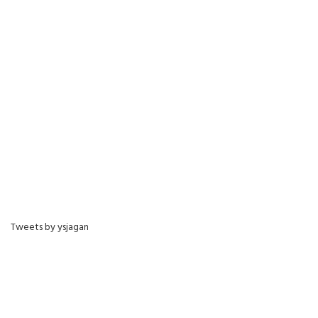
Tweets by ysjagan