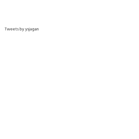
Tweets by ysjagan