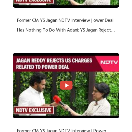
Former CM YS Jagan NDTV Interview | ower Deal
Has Nothing To Do With Adani: YS Jagan Rejects
US Charges
Former CM YS Jagan NDTV Interview | Power