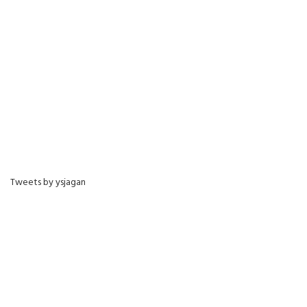
Tweets by ysjagan