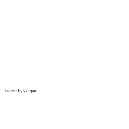
Tweets by ysjagan