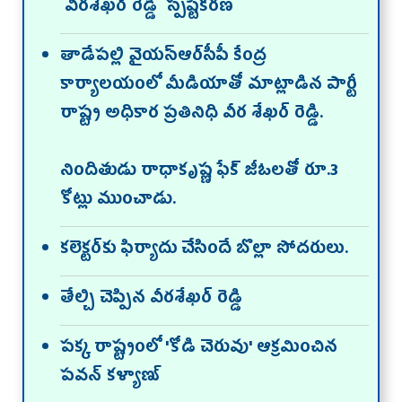
వీరశేఖర్ రెడ్డి స్పష్టీకరణ
తాడేపల్లి వైయ‌స్ఆర్‌సీపీ కేంద్ర
కార్యాలయంలో మీడియాతో మాట్లాడిన పార్టీ
రాష్ట్ర అధికార ప్రతినిధి వీర శేఖర్ రెడ్డి.
నిందితుడు రాధాకృష్ణ ఫేక్ జీఓలతో రూ.3
కోట్లు ముంచాడు.
కలెక్టర్‌కు ఫిర్యాదు చేసిందే బొల్లా సోదరులు.
తేల్చి చెప్పిన వీరశేఖర్ రెడ్డి
పక్క రాష్ట్రంలో 'కోడి చెరువు' ఆక్రమించిన
పవన్ కళ్యాణ్