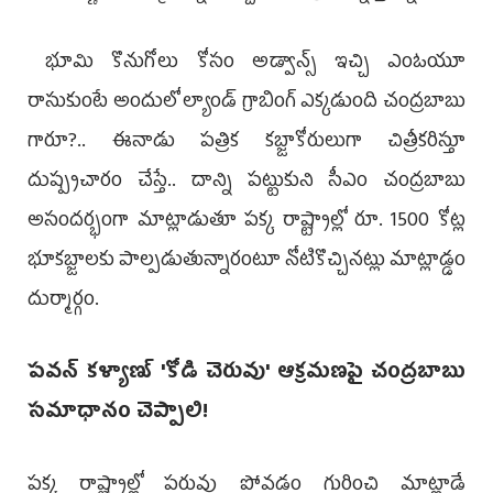
భూమి కొనుగోలు కోసం అడ్వాన్స్ ఇచ్చి ఎంఓయూ
రాసుకుంటే అందులో ల్యాండ్ గ్రాబింగ్ ఎక్కడుంది చంద్రబాబు
గారూ?.. ఈనాడు పత్రిక కబ్జాకోరులుగా చిత్రీకరిస్తూ
దుష్ప్రచారం చేస్తే.. దాన్ని పట్టుకుని సీఎం చంద్రబాబు
అసందర్భంగా మాట్లాడుతూ పక్క రాష్ట్రాల్లో రూ. 1500 కోట్ల
భూకబ్జాలకు పాల్పడుతున్నారంటూ నోటికొచ్చినట్లు మాట్లాడ్డం
దుర్మార్గం.
పవన్ కళ్యాణ్ 'కోడి చెరువు' ఆక్రమణపై చంద్రబాబు
సమాధానం చెప్పాలి!
పక్క రాష్ట్రాల్లో పరువు పోవడం గురించి మాట్లాడే