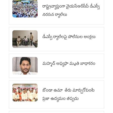
రాష్ట్రవ్యాప్తంగా వైయ‌స్ఆర్‌సీపీ డీఎస్సీ
నిరసన ర్యాలీలు
డీఎస్సీ ర్యాలీలపై పోలీసుల ఆంక్షలు
మహ్మద్‌ అఫ్యఫా మృతి బాధాకరం
బొండా ఉమా తీరు మార్చుకోకుంటే
ప్రజా ఉద్యమం తప్పదు