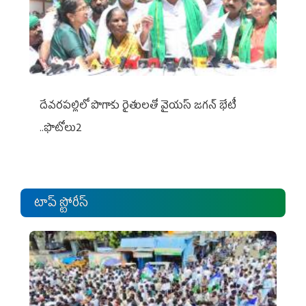
దేవరపల్లిలో పొగాకు రైతులతో వైయస్ జగన్ భేటీ
..ఫొటోలు2
టాప్ స్టోరీస్