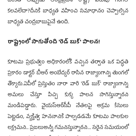
దొరికితే అప్పుడు ఆంధ్రప్రదేశ్ రాష్ట్ర పరువు గంగలో
కలవలేదా?దీనికి బాధ్యత వహించి సమాధానం చెప్పాల్సిన
బాధ్యత చంద్రబాబుపైనే ఉంది.
రాష్ట్రంలో సాగుతోంది 'రెడ్ బుక్' పాలన!
కూటమి ప్రభుత్వం అధికారంలోకి వచ్చిన తర్వాత ఒక పద్ధతి
ప్రకారం డాక్టర్ బీఆర్ అంబేద్కర్ రాసిన రాజ్యాంగాన్ని తుంగలో
తొక్కారు.ఏపీలో ప్రస్తుతం నారా వారి 'రెడ్ బుక్' రాజ్యాంగాన్ని
అమలు చేస్తూ పిచ్చి కుక్క పాలన సాగిస్తున్నారని
మండిపడ్డారు. వైయ‌స్ఆర్‌సీపీ నేతలపై అక్రమ కేసులు
పెట్టడం, వ్యక్తిత్వ హననానికి పాల్పడడమే కూటమి పాలకుల
లక్ష్యమని.. ప్రజలుఅన్నీ గమనిస్తున్నారని... సరైన సమయంలో