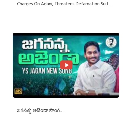
Charges On Adani, Threatens Defamation Suit
Against Media Groups
జగనన్న అజెండా సాంగ్….