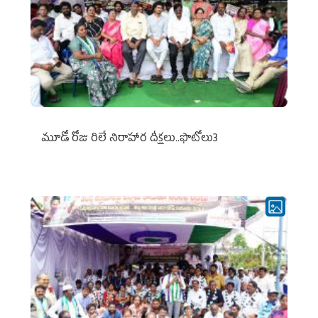
మూడో రోజు రిలే నిరాహార దీక్షలు..ఫొటోలు3