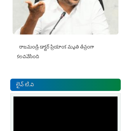
రాజమండ్రి డాక్టర్‌ ప్రియాంక మృతి తీవ్రంగా
కలచివేసింది
లైవ్ టి.వి