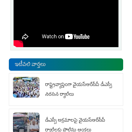
ఇటీవలి వార్తలు
రాష్ట్రవ్యాప్తంగా వైయ‌స్ఆర్‌సీపీ డీఎస్సీ
నిరసన ర్యాలీలు
డీఎస్సీ అక్రమాలపై వైయ‌స్ఆర్‌సీపీ
ర్యాలీలకు పోలీసు ఆంక్షలు