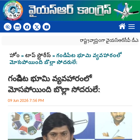
Skip to main content
????
రాష్ట్రవ్యాప్తంగా వైయ‌స్ఆర్‌సీపీ డీఎస్సీ నిరసన
You are here
హోం
»
టాప్ స్టోరీస్
» గండిపేట భూమి వ్యవహారంలో
మోసపోయింది బొల్లా సోదరులే:
గండిపేట భూమి వ్యవహారంలో
మోసపోయింది బొల్లా సోదరులే:
09 Jun 2026 7:56 PM