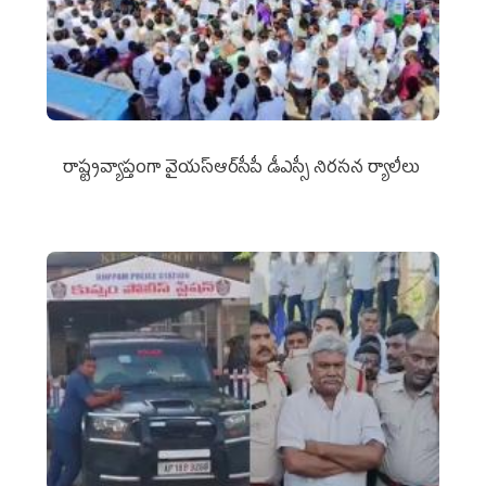
రాష్ట్రవ్యాప్తంగా వైయ‌స్ఆర్‌సీపీ డీఎస్సీ నిరసన ర్యాలీలు