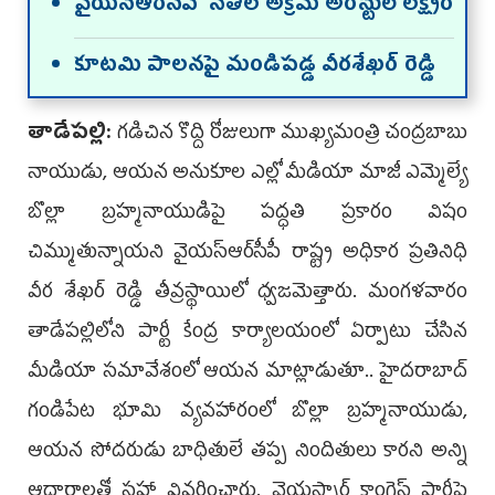
వైయ‌స్ఆర్‌సీపీ నేతల అక్రమ అరెస్టులే లక్ష్యం
కూటమి పాలనపై మండిపడ్డ వీరశేఖర్ రెడ్డి
తాడేపల్లి:
గడిచిన కొద్ది రోజులుగా ముఖ్యమంత్రి చంద్రబాబు
నాయుడు, ఆయన అనుకూల ఎల్లో మీడియా మాజీ ఎమ్మెల్యే
బొల్లా బ్రహ్మనాయుడిపై పద్ధతి ప్రకారం విషం
చిమ్ముతున్నాయని వైయ‌స్ఆర్‌సీపీ రాష్ట్ర అధికార ప్రతినిధి
వీర శేఖర్ రెడ్డి తీవ్రస్థాయిలో ధ్వజమెత్తారు. మంగళవారం
తాడేపల్లిలోని పార్టీ కేంద్ర కార్యాలయంలో ఏర్పాటు చేసిన
మీడియా సమావేశంలో ఆయన మాట్లాడుతూ.. హైదరాబాద్
గండిపేట భూమి వ్యవహారంలో బొల్లా బ్రహ్మనాయుడు,
ఆయన సోదరుడు బాధితులే తప్ప నిందితులు కారని అన్ని
ఆధారాలతో సహా వివరించారు. వైయస్సార్ కాంగ్రెస్ పార్టీపై