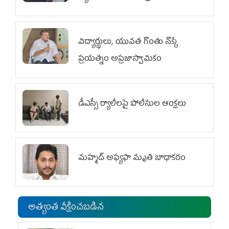
విద్యార్థులు, యువత గొంతు నొక్కే
ప్రయత్నం అప్రజాస్వామికం
డీఎస్సీ ర్యాలీలపై పోలీసుల ఆంక్షలు
మహ్మద్‌ అఫ్యఫా మృతి బాధాకరం
అత్యంత వీక్షించబడిన