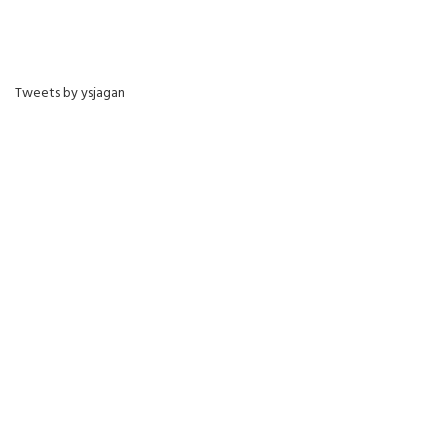
Tweets by ysjagan