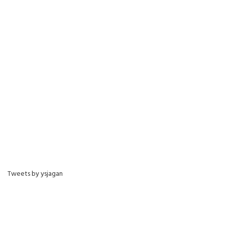
Tweets by ysjagan