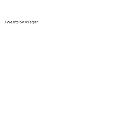
Tweets by ysjagan