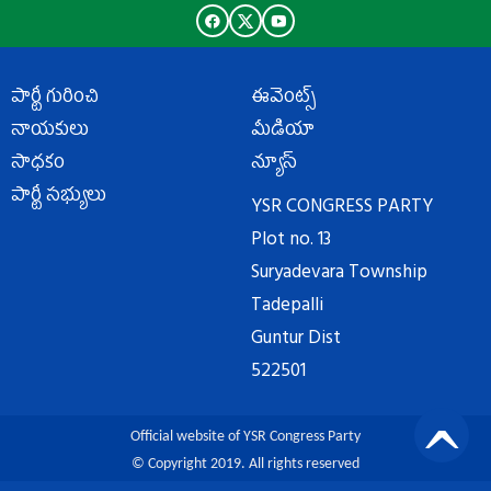
పార్టీ గురించి
ఈవెంట్స్
నాయకులు
మీడియా
సాధకం
న్యూస్
పార్టీ సభ్యులు
YSR CONGRESS PARTY
Plot no. 13
Suryadevara Township
Tadepalli
Guntur Dist
522501
Official website of YSR Congress Party
© Copyright 2019. All rights reserved