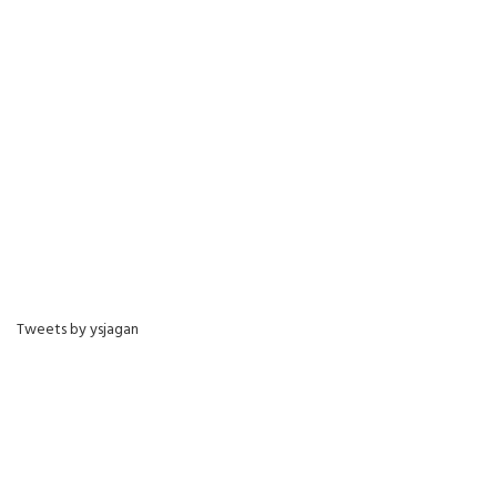
Tweets by ysjagan