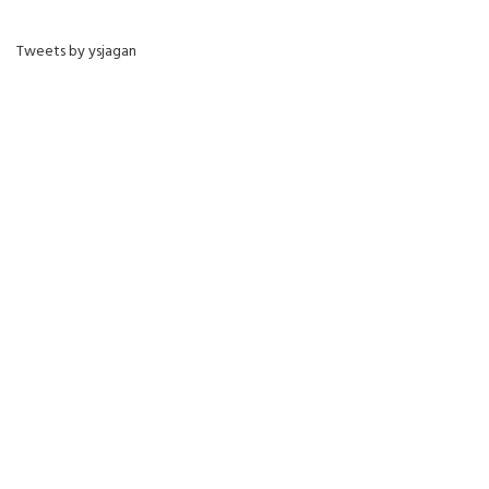
Tweets by ysjagan