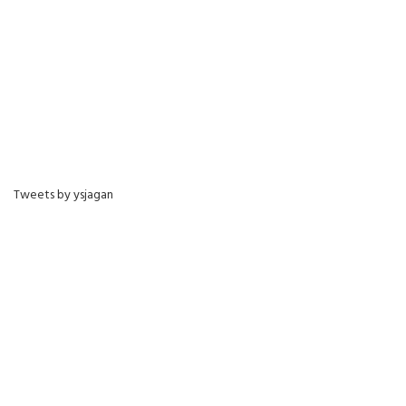
Tweets by ysjagan