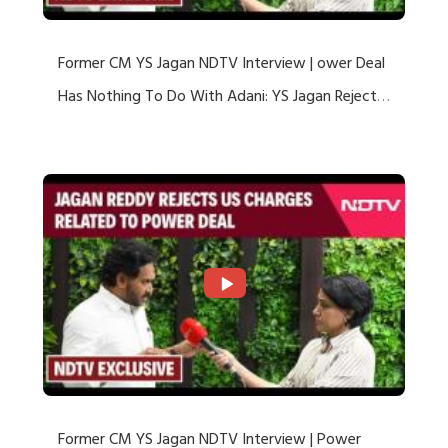
Former CM YS Jagan NDTV Interview | ower Deal
Has Nothing To Do With Adani: YS Jagan Rejects
US Charges
Former CM YS Jagan NDTV Interview | Power