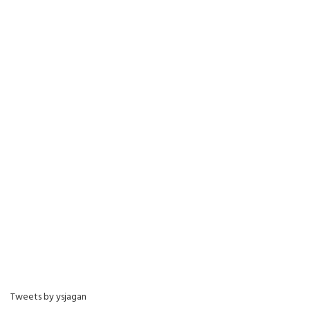
Tweets by ysjagan