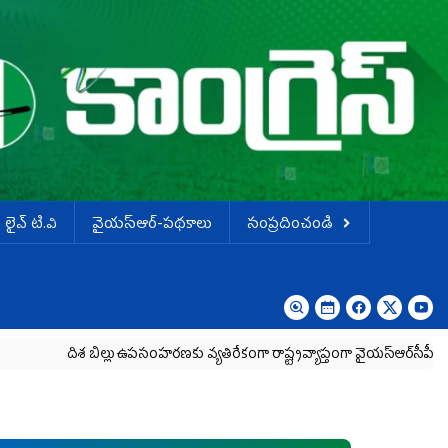
లైవ్ టి.వి
వైయస్ఆర్-పథకాలు
సంప్రదించండి
శ బిల్లు ఉపసంహరణకు వ్యతిరేకంగా రాష్ట్రవ్యాప్తంగా వైయ‌స్ఆర్‌సీపీ మహిళా విభా