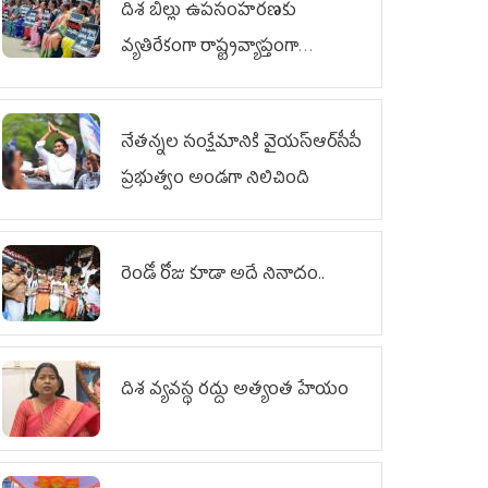
దిశ బిల్లు ఉపసంహరణకు
వ్యతిరేకంగా రాష్ట్రవ్యాప్తంగా
వైయ‌స్ఆర్‌సీపీ మహిళా విభాగం
ఆందోళనలు
నేతన్నల సంక్షేమానికి వైయ‌స్ఆర్‌సీపీ
ప్రభుత్వం అండగా నిలిచింది
రెండో రోజు కూడా అదే నినాదం..
దిశ వ్యవస్థ రద్దు అత్యంత హేయం