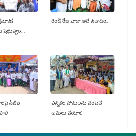
ేమానికి
రెండో రోజు కూడా అదే నినాదం..
ీ ప్రభుత్వం
ింది
మాలపై సీబీఐ
ఎన్నికల హామీలను వెంటనే
పాలి
అమలు చేయాలి