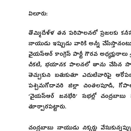
ఏలూరు:
తొమ్మిదేళ్ళ తన పరిపాలనలో ప్రజలకు కనీస
నాయుడు ఇప్పుడు వారికి అన్నీ చేసేస్తానంట
వైయస్ఆర్‌ కాంగ్రెస్‌ పార్టీ గౌరవ అధ్యక్షుర
చీకటి, భయానక పాలనలో తాను చేసిన స్కా
తెచ్చుకుని బతుకుతూ ఎదుటివారిపై ఆరోపణ
పశ్చిమగోదావరి జిల్లా చింతలపూడి, గోప
‘వైయస్ఆర్ జనభేరి’ సభల్లో చంద్రబాబు 
తూర్పారపట్టారు.
చంద్రబాబు నాయుడు నిక్కర్లు వేసుకున్న