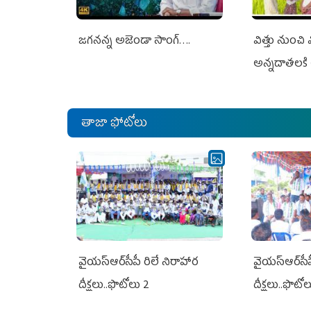
జగనన్న అజెండా సాంగ్….
విత్తు నుంచి
అన్నదాతలకి 
తాజా ఫోటోలు
వైయ‌స్ఆర్‌సీపీ రిలే నిరాహార
వైయ‌స్ఆర్‌సీ
దీక్షలు..ఫొటోలు 2
దీక్షలు..ఫొటో