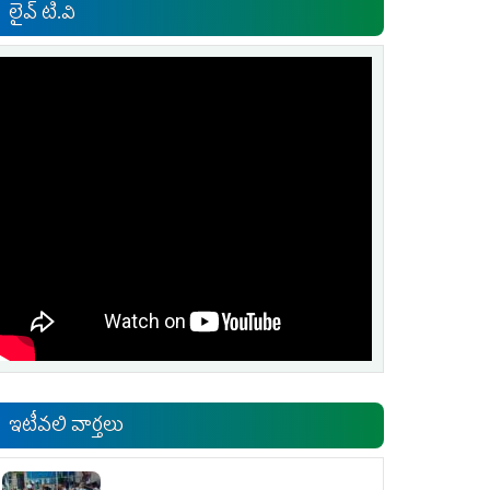
లైవ్ టి.వి
ఇటీవలి వార్తలు