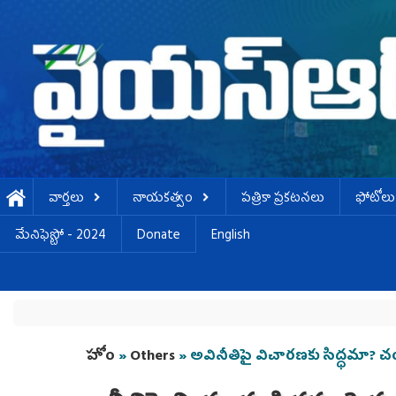
Skip to main content
వార్తలు
నాయకత్వం
పత్రికా ప్రకటనలు
ఫోటోలు
మేనిఫెస్టో - 2024
Donate
English
You are here
హోం
»
Others
» అవినీతిపై విచారణకు సిద్ధమా? 