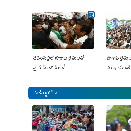
దేవరపల్లిలో పొగాకు రైతులతో
పొగాకు రైతుల‌
వైయస్ జగన్ భేటీ
ముఖాముఖి.
టాప్ స్టోరీస్