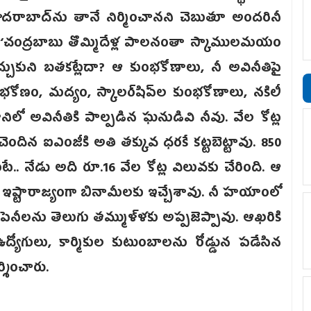
ైదరాబాద్‌ను తానే నిర్మించానని చెబుతూ అందరినీ
రు. ‘చంద్రబాబు తొమ్మిదేళ్ల పాలనంతా స్కాములమయం
ెచ్చుకుని బతకట్లేదా? ఆ కుంభకోణాలు, నీ అవినీతిపై
కోణం, మద్యం, స్కాలర్‌షిప్‌ల కుంభకోణాలు, నకిలీ
నిలో అవినీతికి పాల్పడిన ఘనుడివి నీవు. వేల కోట్ల
ెందిన ఐఎంజీకి అతి తక్కువ ధరకే కట్టబెట్టావు. 850
ే.. నేడు అది రూ.16 వేల కోట్ల విలువకు చేరింది. ఆ
ఇష్టారాజ్యంగా బినామీలకు ఇచ్చేశావు. నీ హయాంలో
ఆ కంపెనీలను తెలుగు తమ్ముళ్ళకు అప్పజెప్పావు. ఆఖరికి
్యోగులు, కార్మికుల కుటుంబాలను రోడ్డున పడేసిన
శించారు.