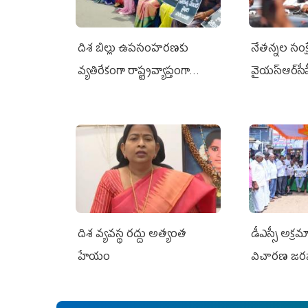
దిశ బిల్లు ఉపసంహరణకు
నేతన్నల సంక్ష
వ్యతిరేకంగా రాష్ట్రవ్యాప్తంగా
వైయ‌స్ఆర్‌సీప
వైయ‌స్ఆర్‌సీపీ మహిళా విభాగం
అండగా నిలిచ
ఆందోళనలు
దిశ వ్యవస్థ రద్దు అత్యంత
డీఎస్సీ అక్ర
హేయం
విచారణ జర