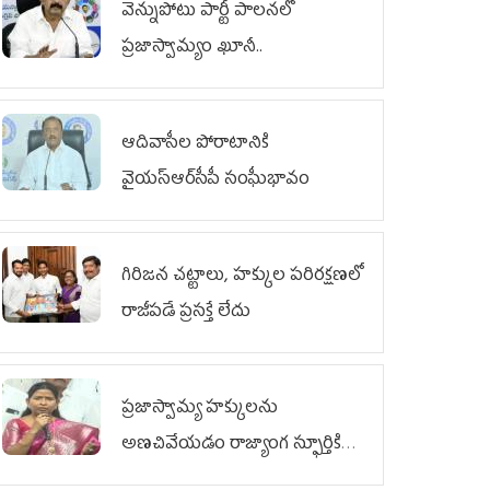
వెన్నుపోటు పార్టీ పాలనలో
ప్రజాస్వామ్యం ఖూనీ..
ఆదివాసీల పోరాటానికి
వైయ‌స్ఆర్‌సీపీ సంఘీభావం
గిరిజన చట్టాలు, హక్కుల పరిరక్షణలో
రాజీపడే ప్రసక్తే లేదు
ప్రజాస్వామ్య హక్కులను
అణచివేయడం రాజ్యాంగ స్ఫూర్తికి
విరుద్ధం