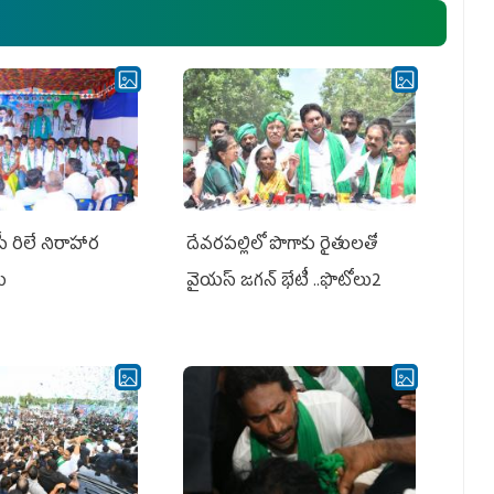
ఎమ్మెల్యేలు, ఎంపీల స‌మావేశం
పీ రిలే నిరాహార
దేవరపల్లిలో పొగాకు రైతులతో
లు
వైయస్ జగన్ భేటీ ..ఫొటోలు2