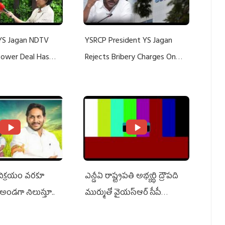
YS Jagan NDTV
YSRCP President YS Jagan
 Power Deal Has
Rejects Bribery Charges On
Do With Adani: YS
Adani, Threatens Defamation
ts US Charges
Suit Against Media Groups
 విక్రయం వరకూ
ఎన్డీఏ రాష్ట్ర‌ప‌తి అభ్య‌ర్థి ద్రౌప‌ది
అండగా నిలుస్తూ..
ముర్ముతో వైయ‌స్ఆర్ సీపీ
అధ్య‌క్షులు, సీఎం వైయ‌స్ జ‌గ‌న్,