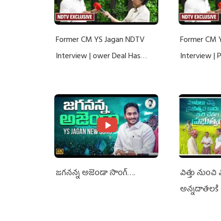
Former CM YS Jagan NDTV
Former CM 
Interview | ower Deal Has
Interview |
Nothing To Do With Adani: YS
Nothing To 
Jagan Rejects US Charges
Jagan Rejec
జగనన్న అజెండా సాంగ్….
విత్తు నుంచి
అన్నదాతలకి 