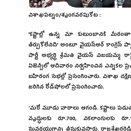
విశాఖపట్నం/శృంగవరపుకోట :
'కష్టాల్లో ఉన్న మా కుటుంబానికి మీరంతా
తీర్చుకోలేనిది' అంటూ వైయస్ఆర్‌ కాంగ్రెస్‌ ప
పార్టీ అభ్యర్థి శ్రీమతి వైయస్‌ విజయమ్మ రాష
ఏజెన్సీలో ఆదివారం నిర్వహించిన ఎన్నికల ప్
బహిరంగ సభల్లో ప్రసంగించారు. విశాఖ దక్ష
జరిగిన రోడ్‌షోలలో ప్రసంగించారు.
‘మరో మూడు వారాలు ఆగండి. కష్టాలు పడుతు
వృద్ధులకు రూ.700, వికలాంగులకు రూ.1
సువర్ణయుగాన్ని తీసుకువస్తారు. రాజశేఖరరె