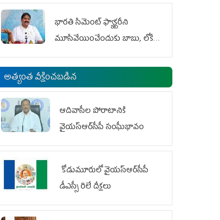
భారతి సిమెంట్ ఫ్యాక్టరీని
మూసివేయించేందుకు బాబు, లోకేశ్
కుట్ర
అత్యంత వీక్షించబడిన
ఆదివాసీల పోరాటానికి
వైయ‌స్ఆర్‌సీపీ సంఘీభావం
కోడుమూరులో వైయ‌స్ఆర్‌సీపీ
డీఎస్సీ రిలే దీక్షలు