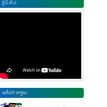
లైవ్ టి.వి
ఇటీవలి వార్తలు