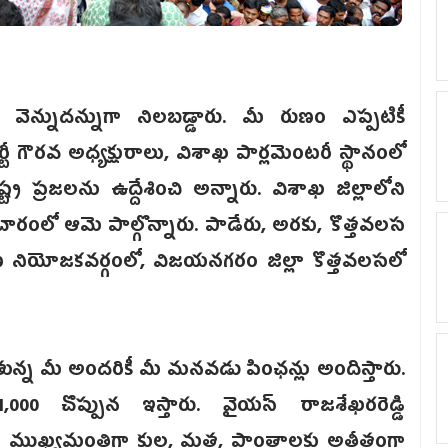
 వెన్నుదన్నుగా నిలబడ్డారు. మీ రుణం ఎప్పటికీ
ార్టీ గౌరవ అధ్యక్షురాలు, విశాఖ పార్లమెంటరీ స్థానంలో
్ట్ర ప్రజలను ఉద్దేశించి అన్నారు. విశాఖ జిల్లాలోని
రచారంలో ఆమె పాల్గొన్నారు. పాడేరు, అరకు, కొత్తవలస
ిణ నియోజకవర్గంలో, విజయనగరం జిల్లా కొత్తవలసలో
న్న మీ అందరికీ మీ మనవడు పింఛన్లు అందిస్తారు.
,000 చొప్పున ఇస్తారు. వైయస్ రాజశేఖరరెడ్డి
డ్డి ముఖ్యమంత్రిగా కుల, మత, ప్రాంతాలకు అతీతంగా