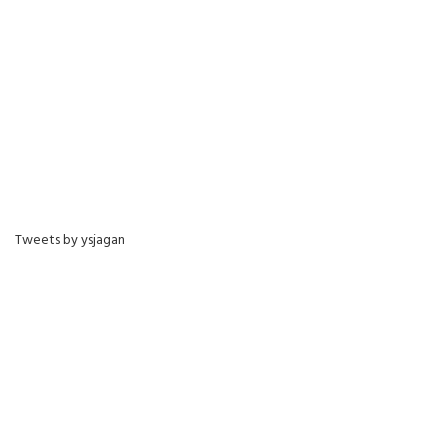
Tweets by ysjagan