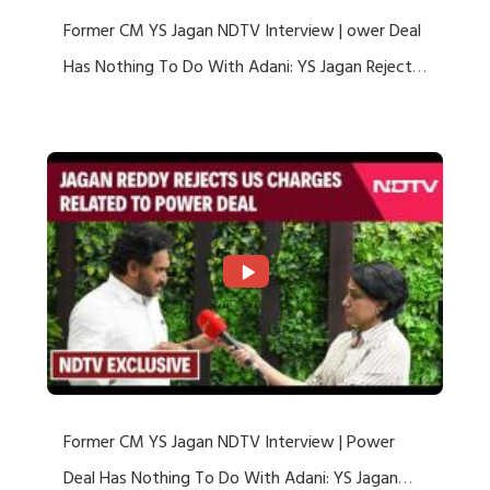
Former CM YS Jagan NDTV Interview | ower Deal
Has Nothing To Do With Adani: YS Jagan Rejects
US Charges
Former CM YS Jagan NDTV Interview | Power
Deal Has Nothing To Do With Adani: YS Jagan