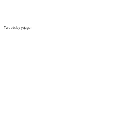
Tweets by ysjagan