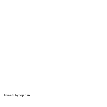
Tweets by ysjagan