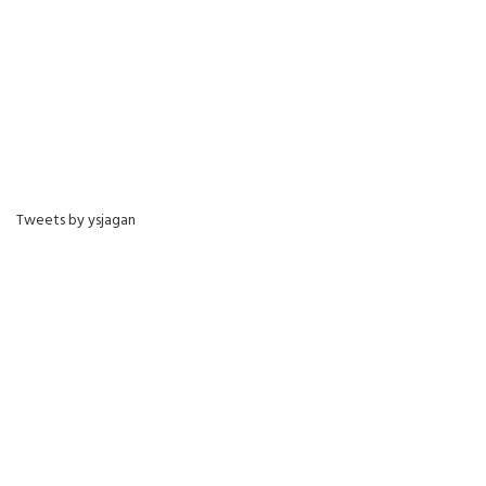
Tweets by ysjagan