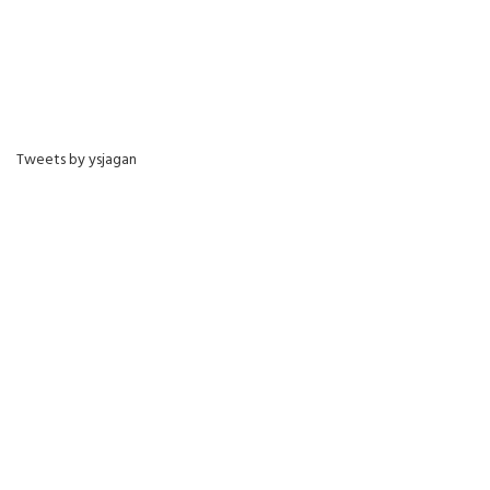
Tweets by ysjagan