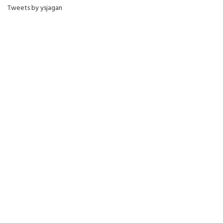
Tweets by ysjagan